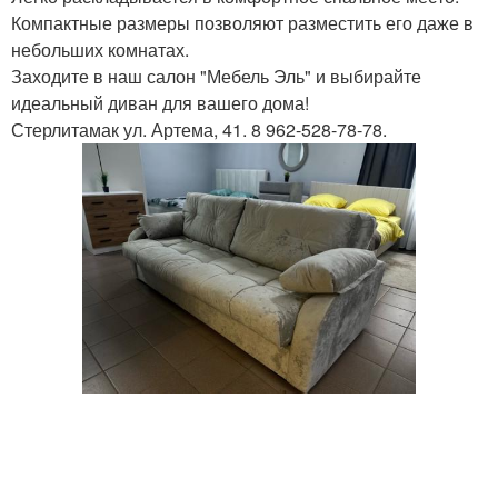
Компактные размеры позволяют разместить его даже в
небольших комнатах.
Заходите в наш салон "Мебель Эль" и выбирайте
идеальный диван для вашего дома!
Стерлитамак ул. Артема, 41. 8 962-528-78-78.