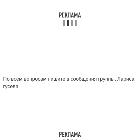
По всем вопросам пишите в сообщения группы. Лариса
гусева.