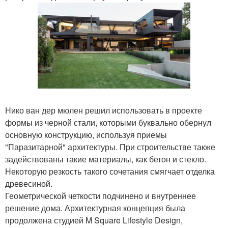
Нико ван дер мюлен решил использовать в проекте
формы из черной стали, которыми буквально обернул
основную конструкцию, используя приемы
"Паразитарной" архитектуры. При строительстве также
задействованы такие материалы, как бетон и стекло.
Некоторую резкость такого сочетания смягчает отделка
древесиной.
Геометрической четкости подчинено и внутреннее
решение дома. Архитектурная концепция была
продолжена студией M Square Lifestyle Design,