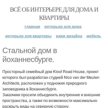
ВСЁ ОБ ИНТЕРЬЕРЕ ДЛЯ ДОМА И
КВАРТИРЫ
главная
интерьер для дома
интерьер для квартиры
идеи дизайна
мебель
Стальной дом в
йоханнесбурге.
Просторный семейный дом Kloof Road House, проект
которого был разработан студией Nico van der Meulen
Architects, расположен у подножия природного
заповедника в йоханнесбурге.
Заказчики просили объединить внутренние и внешние
пространства, а также по возможности максимально
раскрыть виды на северную сторону.