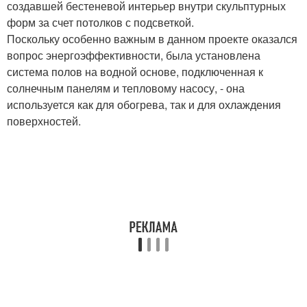
создавшей бестеневой интерьер внутри скульптурных
форм за счет потолков с подсветкой.
Поскольку особенно важным в данном проекте оказался
вопрос энергоэффективности, была установлена
система полов на водной основе, подключенная к
солнечным панелям и тепловому насосу, - она
используется как для обогрева, так и для охлаждения
поверхностей.