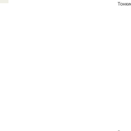
Тонки