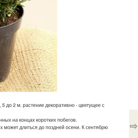
 5 до 2 м. растение декоративно - цветущее с
нных на концах коротких побегов.
⇨
х может длиться до поздней осени. К сентябрю