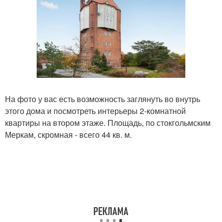
На фото у вас есть возможность заглянуть во внутрь
этого дома и посмотреть интерьеры 2-комнатной
квартиры на втором этаже. Площадь, по стокгольмским
Меркам, скромная - всего 44 кв. м.