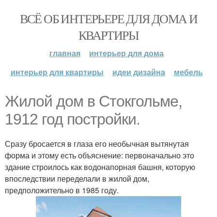
ВСЁ ОБ ИНТЕРЬЕРЕ ДЛЯ ДОМА И
КВАРТИРЫ
главная
интерьер для дома
интерьер для квартиры
идеи дизайна
мебель
Жилой дом в Стокгольме,
1912 год постройки.
Сразу бросается в глаза его необычная вытянутая
форма и этому есть объяснение: первоначально это
здание строилось как водонапорная башня, которую
впоследствии переделали в жилой дом,
предположительно в 1985 году.