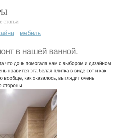
РЫ
е статьи
зайна
мебель
онт в нашей ванной.
а что дочь помогала нам с выбором и дизайном
нь нравится эта белая плитка в виде сот и как
о вообще, как оказалось, выглядит очень
о стороны