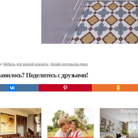
и:
Мебель для ванной комнаты
,
Дизайн интерьера дома
авилось? Поделитесь с друзьями!