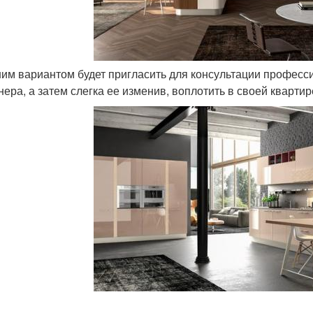
шим вариантом будет пригласить для консультации професси
нера, а затем слегка ее изменив, воплотить в своей квартир