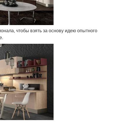
онала, чтобы взять за основу идею опытного
е.