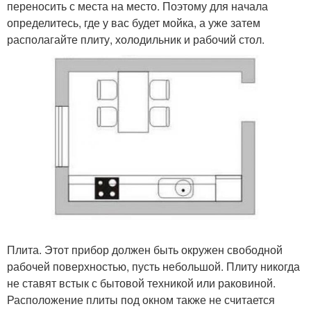
переносить с места на место. Поэтому для начала
определитесь, где у вас будет мойка, а уже затем
располагайте плиту, холодильник и рабочий стол.
Плита. Этот прибор должен быть окружен свободной
рабочей поверхностью, пусть небольшой. Плиту никогда
не ставят встык с бытовой техникой или раковиной.
Расположение плиты под окном также не считается