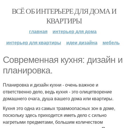
ВСЁ ОБ ИНТЕРЬЕРЕ ДЛЯ ДОМА И
КВАРТИРЫ
главная
интерьер для дома
интерьер для квартиры
идеи дизайна
мебель
Современная кухня: дизайн и
планировка.
Планировка и дизайн кухни - очень важное и
ответственно дело, ведь кухня - это олицетворение
домашнего очага, душа вашего дома или квартиры.
Кухня это одна из самых травмоопасных зон в доме,
поскольку здесь приходится иметь дело с сильно
нагретыми предметами, большим количеством