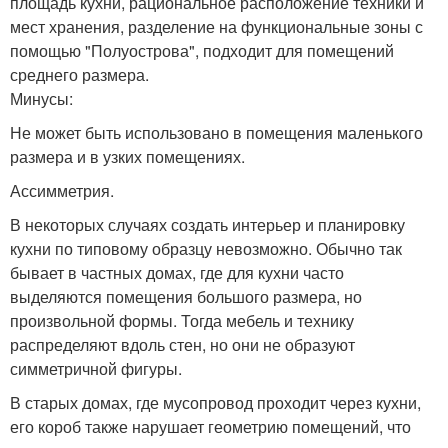
площадь кухни, рациональное расположение техники и
мест хранения, разделение на функциональные зоны с
помощью "Полуострова", подходит для помещений
среднего размера.
Минусы:
Не может быть использовано в помещения маленького
размера и в узких помещениях.
Ассимметрия.
В некоторых случаях создать интерьер и планировку
кухни по типовому образцу невозможно. Обычно так
бывает в частных домах, где для кухни часто
выделяются помещения большого размера, но
произвольной формы. Тогда мебель и технику
распределяют вдоль стен, но они не образуют
симметричной фигуры.
В старых домах, где мусопровод проходит через кухни,
его короб также нарушает геометрию помещений, что