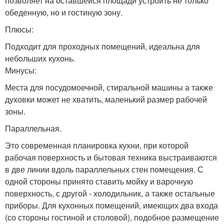
позволяет на оставшейся площади устроить не только
обеденную, но и гостиную зону.
Плюсы:
Подходит для проходных помещений, идеальна для
небольших кухонь.
Минусы:
Места для посудомоечной, стиральной машины а также
духовки может не хватить, маленький размер рабочей
зоны.
Параллельная.
Это современная планировка кухни, при которой
рабочая поверхность и бытовая техника выстраиваются
в две линии вдоль параллельных стен помещения. С
одной стороны принято ставить мойку и варочную
поверхность, с другой - холодильник, а также остальные
приборы. Для кухонных помещений, имеющих два входа
(со стороны гостиной и столовой), подобное размещение