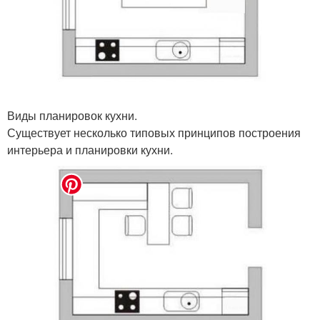
Виды планировок кухни.
Существует несколько типовых принципов построения
интерьера и планировки кухни.