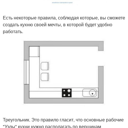
Есть некоторые правила, соблюдая которые, вы сможете
создать кухню своей мечты, в которой будет удобно
работать.
Треугольник. Это правило гласит, что основные рабочие
"Узлы" кухни нужно располагать по вершинам