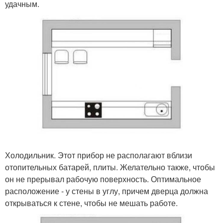
удачным.
Холодильник. Этот прибор не располагают вблизи
отопительных батарей, плиты. Желательно также, чтобы
он не прерывал рабочую поверхность. Оптимальное
расположение - у стены в углу, причем дверца должна
открываться к стене, чтобы не мешать работе.