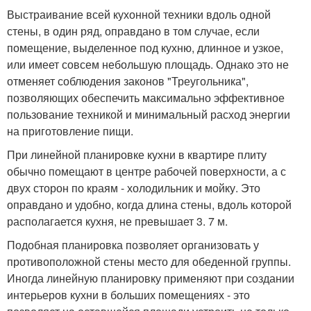
Выстраивание всей кухонной техники вдоль одной
стены, в один ряд, оправдано в том случае, если
помещение, выделенное под кухню, длинное и узкое,
или имеет совсем небольшую площадь. Однако это не
отменяет соблюдения законов "Треугольника",
позволяющих обеспечить максимально эффективное
пользование техникой и минимальный расход энергии
на приготовление пищи.
При линейной планировке кухни в квартире плиту
обычно помещают в центре рабочей поверхности, а с
двух сторон по краям - холодильник и мойку. Это
оправдано и удобно, когда длина стены, вдоль которой
располагается кухня, не превышает 3. 7 м.
Подобная планировка позволяет организовать у
противоположной стены место для обеденной группы.
Иногда линейную планировку применяют при создании
интерьеров кухни в больших помещениях - это