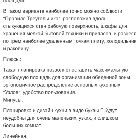
площади.
В таком варианте наиболее точно можно соблюсти
"Правило Треугольника", расположив вдоль
стыкующихся стен рабочую поверхность, шкафы для
хранения мелкой бытовой техники и припасов, и разнеся
по трем наиболее удаленным точкам плиту, холодильник
и раковину.
Плюсы:
Такая планировка позволяет оставить максимальную
свободную площадь для организации обеденной зоны,
эргономичное распределение основных кухонных
"Узлов", удобство пользования.
Минусы:
Планировка и дизайн кухни в виде буквы Г будут
неудобны для очень маленьких, узких, и слишком
больших комнат.
Линейная.