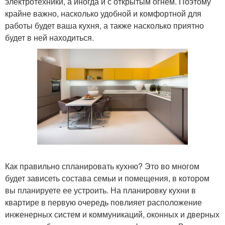
электротехники, а иногда и с открытым огнем. Поэтому
крайне важно, насколько удобной и комфортной для
работы будет ваша кухня, а также насколько приятно
будет в ней находиться.
Как правильно спланировать кухню? Это во многом
будет зависеть состава семьи и помещения, в котором
вы планируете ее устроить. На планировку кухни в
квартире в первую очередь повлияет расположение
инженерных систем и коммуникаций, оконных и дверных