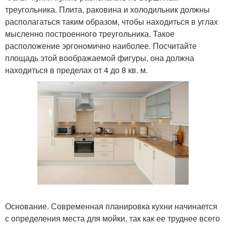
треугольника. Плита, раковина и холодильник должны
располагаться таким образом, чтобы находиться в углах
мысленно построенного треугольника. Такое
расположение эргономично наиболее. Посчитайте
площадь этой воображаемой фигуры, она должна
находиться в пределах от 4 до 8 кв. м.
Основание. Современная планировка кухни начинается
с определения места для мойки, так как ее труднее всего