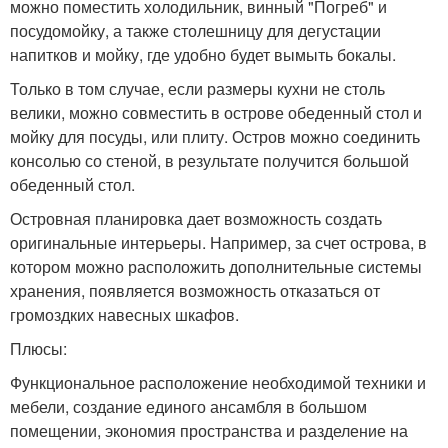
можно поместить холодильник, винный "Погреб" и
посудомойку, а также столешницу для дегустации
напитков и мойку, где удобно будет вымыть бокалы.
Только в том случае, если размеры кухни не столь
велики, можно совместить в острове обеденный стол и
мойку для посуды, или плиту. Остров можно соединить
консолью со стеной, в результате получится большой
обеденный стол.
Островная планировка дает возможность создать
оригинальные интерьеры. Например, за счет острова, в
котором можно расположить дополнительные системы
хранения, появляется возможность отказаться от
громоздких навесных шкафов.
Плюсы:
Функциональное расположение необходимой техники и
мебели, создание единого ансамбля в большом
помещении, экономия пространства и разделение на