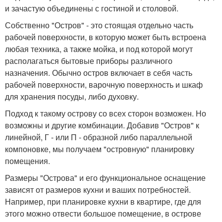
и зачастую объединены с гостиной и столовой.
Собственно "Остров" - это стоящая отдельно часть
рабочей поверхности, в которую может быть встроена
любая техника, а также мойка, и под которой могут
располагаться бытовые приборы различного
назначения. Обычно остров включает в себя часть
рабочей поверхности, варочную поверхность и шкаф
для хранения посуды, либо духовку.
Подход к такому острову со всех сторон возможен. Но
возможны и другие комбинации. Добавив "Остров" к
линейной, Г - или П - образной либо параллельной
компоновке, мы получаем "островную" планировку
помещения.
Размеры "Острова" и его функциональное оснащение
зависят от размеров кухни и ваших потребностей.
Например, при планировке кухни в квартире, где для
этого можно отвести большое помещение, в острове