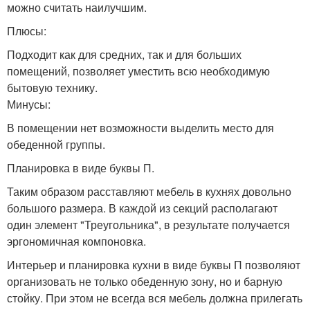
можно считать наилучшим.
Плюсы:
Подходит как для средних, так и для больших
помещений, позволяет уместить всю необходимую
бытовую технику.
Минусы:
В помещении нет возможности выделить место для
обеденной группы.
Планировка в виде буквы П.
Таким образом расставляют мебель в кухнях довольно
большого размера. В каждой из секций располагают
один элемент "Треугольника", в результате получается
эргономичная компоновка.
Интерьер и планировка кухни в виде буквы П позволяют
организовать не только обеденную зону, но и барную
стойку. При этом не всегда вся мебель должна прилегать