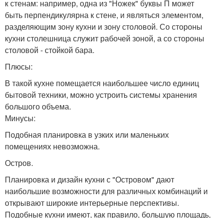
к стенам: например, одна из "Ножек" буквы П может
быть перпендикулярна к стене, и являться элементом,
разделяющим зону кухни и зону столовой. Со стороны
кухни столешница служит рабочей зоной, а со стороны
столовой - стойкой бара.
Плюсы:
В такой кухне помещается наибольшее число единиц
бытовой техники, можно устроить системы хранения
большого объема.
Минусы:
Подобная планировка в узких или маленьких
помещениях невозможна.
Остров.
Планировка и дизайн кухни с "Островом" дают
наибольшие возможности для различных комбинаций и
открывают широкие интерьерные перспективы.
Подобные кухни имеют, как правило, большую площадь,