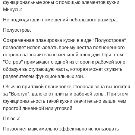
функциональные зоны с помощью элементов кухни.
Минусы:
Не подходит для помещений небольшого размера.
Полуостров.
Современная планировка кухни в виде "Полуострова"
позволяет использовать преимущества полноценного
острова на значительно меньшей площади. При этом
"Остров" примыкают с одной из сторон к рабочей зоне,
образуя выступающую часть, которая может служить
разделителем функциональных зон.
Обычно при такой планировке столовая зона выносится
за "Выступ", далеко от плиты и рабочей зоны. При этом
функциональность такой кухни значительно выше, чем
простой линейной или угловой.
Плюсы:
Позволяет максимально эффективно использовать