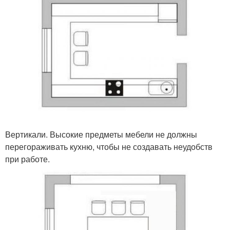
Вертикали. Высокие предметы мебели не должны
перегораживать кухню, чтобы не создавать неудобств
при работе.