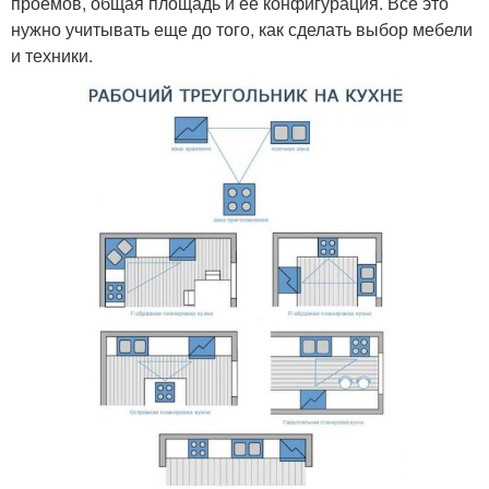
проемов, общая площадь и ее конфигурация. Все это
нужно учитывать еще до того, как сделать выбор мебели
и техники.