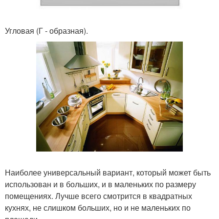
Угловая (Г - образная).
Наиболее универсальный вариант, который может быть
использован и в больших, и в маленьких по размеру
помещениях. Лучше всего смотрится в квадратных
кухнях, не слишком больших, но и не маленьких по