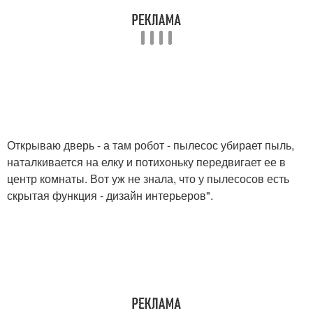
Открываю дверь - а там робот - пылесос убирает пыль,
наталкивается на елку и потихоньку передвигает ее в
центр комнаты. Вот уж не знала, что у пылесосов есть
скрытая функция - дизайн интерьеров".