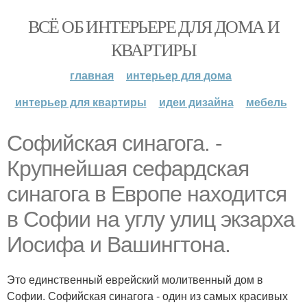
ВСЁ ОБ ИНТЕРЬЕРЕ ДЛЯ ДОМА И
КВАРТИРЫ
главная
интерьер для дома
интерьер для квартиры
идеи дизайна
мебель
Софийская синагога. -
Крупнейшая сефардская
синагога в Европе находится
в Софии на углу улиц экзарха
Иосифа и Вашингтона.
Это единственный еврейский молитвенный дом в
Софии. Софийская синагога - один из самых красивых