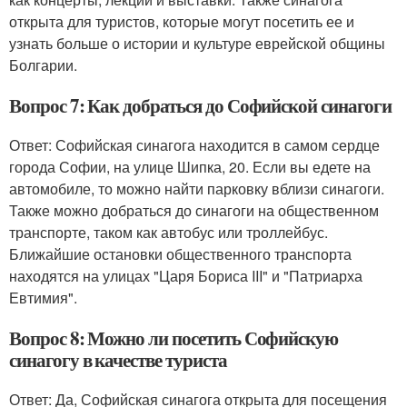
открыта для туристов, которые могут посетить ее и
узнать больше о истории и культуре еврейской общины
Болгарии.
Вопрос 7: Как добраться до Софийской синагоги
Ответ: Софийская синагога находится в самом сердце
города Софии, на улице Шипка, 20. Если вы едете на
автомобиле, то можно найти парковку вблизи синагоги.
Также можно добраться до синагоги на общественном
транспорте, таком как автобус или троллейбус.
Ближайшие остановки общественного транспорта
находятся на улицах "Царя Бориса III" и "Патриарха
Евтимия".
Вопрос 8: Можно ли посетить Софийскую
синагогу в качестве туриста
Ответ: Да, Софийская синагога открыта для посещения