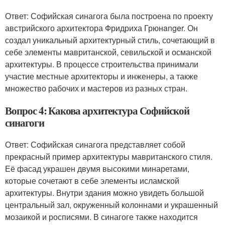
Ответ: Софийская синагога была построена по проекту
австрийского архитектора Фридриха Грюнanger. Он
создал уникальный архитектурный стиль, сочетающий в
себе элементы мавританской, севильской и османской
архитектуры. В процессе строительства принимали
участие местные архитекторы и инженеры, а также
множество рабочих и мастеров из разных стран.
Вопрос 4: Какова архитектура Софийской
синагоги
Ответ: Софийская синагога представляет собой
прекрасный пример архитектуры мавританского стиля.
Её фасад украшен двумя высокими минаретами,
которые сочетают в себе элементы исламской
архитектуры. Внутри здания можно увидеть большой
центральный зал, окруженный колоннами и украшенный
мозаикой и росписями. В синагоге также находится