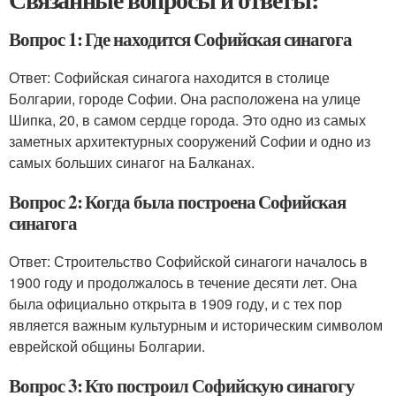
Вопрос 1: Где находится Софийская синагога
Ответ: Софийская синагога находится в столице
Болгарии, городе Софии. Она расположена на улице
Шипка, 20, в самом сердце города. Это одно из самых
заметных архитектурных сооружений Софии и одно из
самых больших синагог на Балканах.
Вопрос 2: Когда была построена Софийская
синагога
Ответ: Строительство Софийской синагоги началось в
1900 году и продолжалось в течение десяти лет. Она
была официально открыта в 1909 году, и с тех пор
является важным культурным и историческим символом
еврейской общины Болгарии.
Вопрос 3: Кто построил Софийскую синагогу