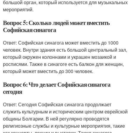
большой орган, который используется для музыкальных
мероприятий.
Вопрос 5: Сколько людей может вместить
Софийская синагога
Ответ: Софийская синагога может вместить до 1000
человек. Внутри здания есть большой центральный зал,
который окружен колоннами и украшен мозаикой и
росписями. Также в синагоге есть балкон для женщин,
который может вместить до 300 человек.
Вопрос 6: Что делает Софийская синагога
сегодня
Ответ: Сегодня Софийская синагога продолжает
служить культурным и историческим центром еврейской
общины Болгарии. В ней регулярно проводятся
религиозные службы и культурные мероприятия, такие
как концерты, лекции и выставки. Также синагога