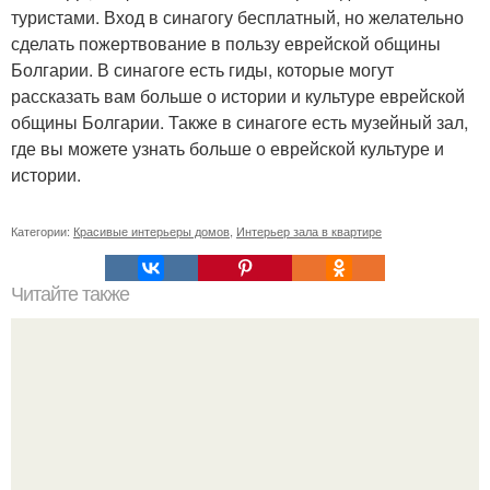
туристами. Вход в синагогу бесплатный, но желательно
сделать пожертвование в пользу еврейской общины
Болгарии. В синагоге есть гиды, которые могут
рассказать вам больше о истории и культуре еврейской
общины Болгарии. Также в синагоге есть музейный зал,
где вы можете узнать больше о еврейской культуре и
истории.
Категории:
Красивые интерьеры домов
,
Интерьер зала в квартире
Читайте также