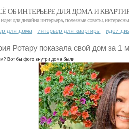
СЁ ОБ ИНТЕРЬЕРЕ ДЛЯ ДОМА И КВАРТИ
идеи для дизайна интерьера, полезные советы, интересны
ер для дома
интерьер для квартиры
идеи ди
ия Ротару показала свой дом за 1 
ам? Вот бы фото внутри дома были