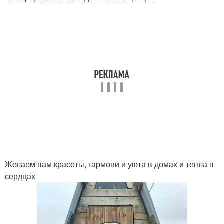
Желаем вам красоты, гармони и уюта в домах и тепла в
сердцах