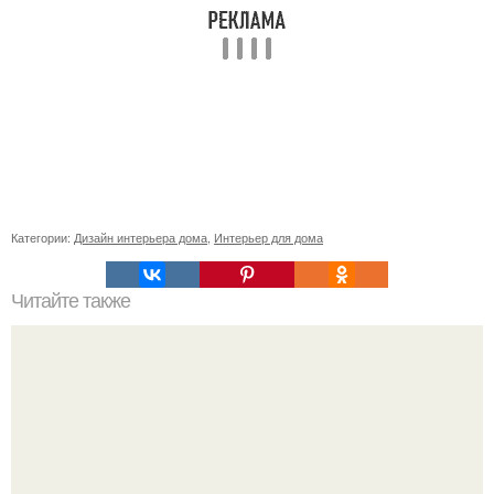
Категории:
Дизайн интерьера дома
,
Интерьер для дома
Читайте также