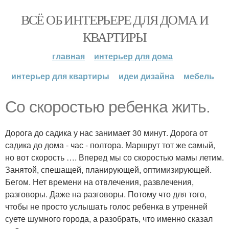
ВСЁ ОБ ИНТЕРЬЕРЕ ДЛЯ ДОМА И
КВАРТИРЫ
главная
интерьер для дома
интерьер для квартиры
идеи дизайна
мебель
Со скоростью ребенка жить.
Дорога до садика у нас занимает 30 минут. Дорога от
садика до дома - час - полтора. Маршрут тот же самый,
но вот скорость …. Вперед мы со скоростью мамы летим.
Занятой, спешащей, планирующей, оптимизирующей.
Бегом. Нет времени на отвлечения, развлечения,
разговоры. Даже на разговоры. Потому что для того,
чтобы не просто услышать голос ребенка в утренней
суете шумного города, а разобрать, что именно сказал