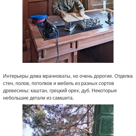
Интерьеры дома мрачноваты, но очень дорогие. Отделка
стен, полов, потолков и мебель из разных сортов
древесины: каштан, грецкий орех, дуб. Некоторые
небольшие детали из самшита.