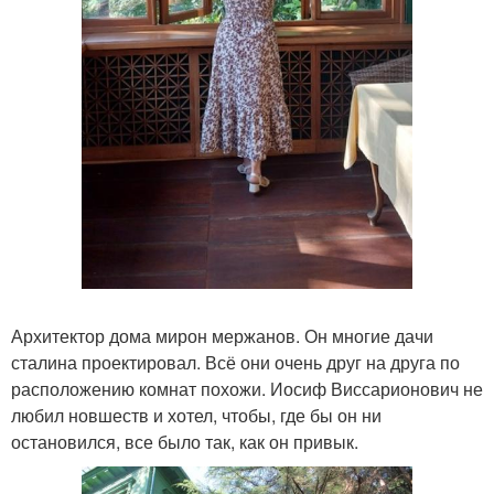
Архитектор дома мирон мержанов. Он многие дачи
сталина проектировал. Всё они очень друг на друга по
расположению комнат похожи. Иосиф Виссарионович не
любил новшеств и хотел, чтобы, где бы он ни
остановился, все было так, как он привык.