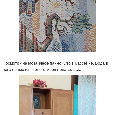
Посмотри на мозаичное панно! Это в бассейне. Вода в
него прямо из чёрного моря подавалась.