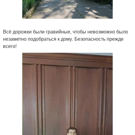
Всё дорожки были гравийные, чтобы невозможно было
незаметно подобраться к дому. Безопасность прежде
всего!