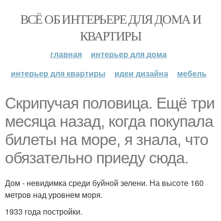
ВСЁ ОБ ИНТЕРЬЕРЕ ДЛЯ ДОМА И
КВАРТИРЫ
главная
интерьер для дома
интерьер для квартиры
идеи дизайна
мебель
Скрипучая половица. Ещё три
месяца назад, когда покупала
билеты на море, я знала, что
обязательно приеду сюда.
Дом - невидимка среди буйной зелени. На высоте 160
метров над уровнем моря.
1933 года постройки.