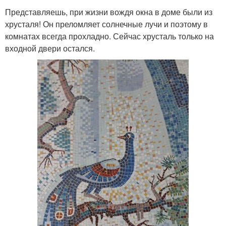
Представляешь, при жизни вождя окна в доме были из
хрусталя! Он преломляет солнечные лучи и поэтому в
комнатах всегда прохладно. Сейчас хрусталь только на
входной двери остался.