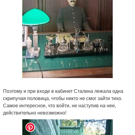
Поэтому и при входе в кабинет Сталина лежала одна
скрипучая половица, чтобы никто не смог зайти тихо.
Самое интересное, что войти, не наступив на нее,
действительно невозможно!