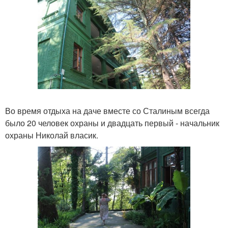
Во время отдыха на даче вместе со Сталиным всегда
было 20 человек охраны и двадцать первый - начальник
охраны Николай власик.