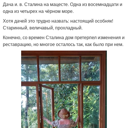
Дача и. в. Сталина на мацесте. Одна из восемнадцати и
одна из четырех на чёрном море.
Хотя дачей это трудно назвать: настоящий особняк!
Старинный, величавый, прохладный.
Конечно, со времен Сталина дом претерпел изменения и
реставрацию, но многое осталось так, как было при нем.