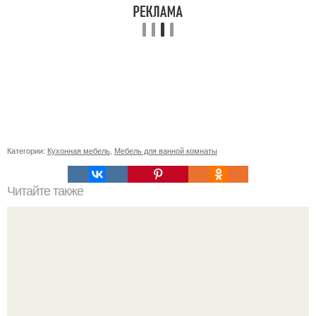
Категории:
Кухонная мебель
,
Мебель для ванной комнаты
Читайте также