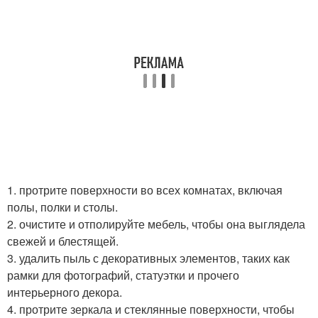
1. протрите поверхности во всех комнатах, включая
полы, полки и столы.
2. очистите и отполируйте мебель, чтобы она выглядела
свежей и блестящей.
3. удалить пыль с декоративных элементов, таких как
рамки для фотографий, статуэтки и прочего
интерьерного декора.
4. протрите зеркала и стеклянные поверхности, чтобы