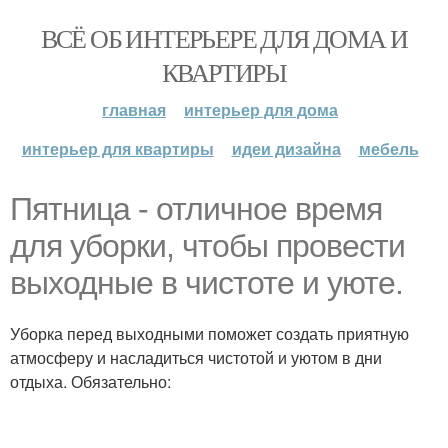
ВСЁ ОБ ИНТЕРЬЕРЕ ДЛЯ ДОМА И
КВАРТИРЫ
главная
интерьер для дома
интерьер для квартиры
идеи дизайна
мебель
Пятница - отличное время
для уборки, чтобы провести
выходные в чистоте и уюте.
Уборка перед выходными поможет создать приятную
атмосферу и насладиться чистотой и уютом в дни
отдыха. Обязательно: