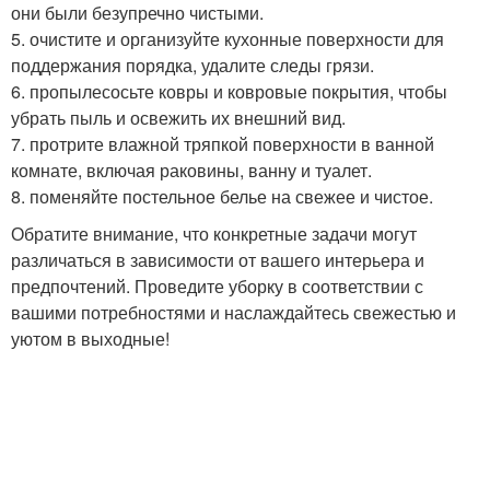
они были безупречно чистыми.
5. очистите и организуйте кухонные поверхности для
поддержания порядка, удалите следы грязи.
6. пропылесосьте ковры и ковровые покрытия, чтобы
убрать пыль и освежить их внешний вид.
7. протрите влажной тряпкой поверхности в ванной
комнате, включая раковины, ванну и туалет.
8. поменяйте постельное белье на свежее и чистое.
Обратите внимание, что конкретные задачи могут
различаться в зависимости от вашего интерьера и
предпочтений. Проведите уборку в соответствии с
вашими потребностями и наслаждайтесь свежестью и
уютом в выходные!