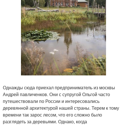
Однажды сюда приехал предприниматель из москвы
Андрей павличенков. Они с супругой Ольгой часто
путешествовали по России и интересовались
деревянной архитектурой нашей страны. Терем к тому
времени так зарос лесом, что его сложно было
разглядеть за деревьями. Однако, когда