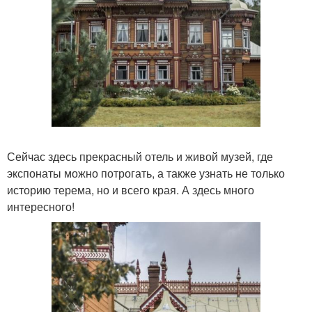
Сейчас здесь прекрасный отель и живой музей, где
экспонаты можно потрогать, а также узнать не только
историю терема, но и всего края. А здесь много
интересного!