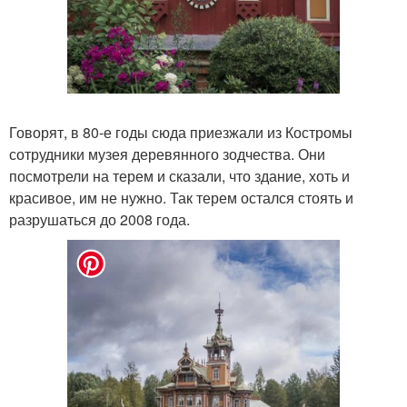
Говорят, в 80-е годы сюда приезжали из Костромы
сотрудники музея деревянного зодчества. Они
посмотрели на терем и сказали, что здание, хоть и
красивое, им не нужно. Так терем остался стоять и
разрушаться до 2008 года.