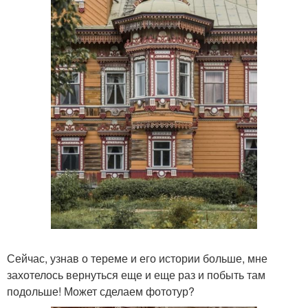
Сейчас, узнав о тереме и его истории больше, мне
захотелось вернуться еще и еще раз и побыть там
подольше! Может сделаем фототур?