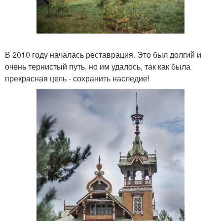
В 2010 году началась реставрация. Это был долгий и
очень тернистый путь, но им удалось, так как была
прекрасная цель - сохранить наследие!