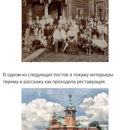
В одном из следующих постов я покажу интерьеры
терема и расскажу как проходила реставрация.