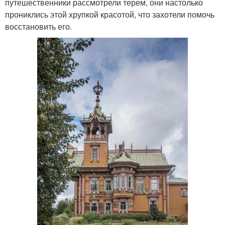
путешественники рассмотрели терем, они настолько
прониклись этой хрупкой красотой, что захотели помочь
восстановить его.