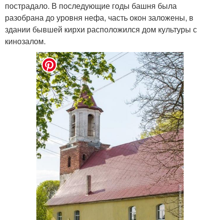
пострадало. В последующие годы башня была
разобрана до уровня нефа, часть окон заложены, в
здании бывшей кирхи расположился дом культуры с
кинозалом.