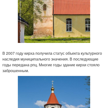
В 2007 году кирха получила статус объекта культурного
наследия муниципального значения. В последующие
годы передана рпц. Многие годы здание кирхи стояло
заброшенным.