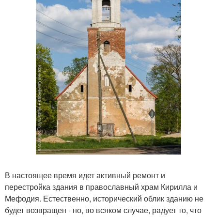
В настоящее время идет активный ремонт и
перестройка здания в православный храм Кирилла и
Мефодия. Естественно, исторический облик зданию не
будет возвращен - но, во всяком случае, радует то, что