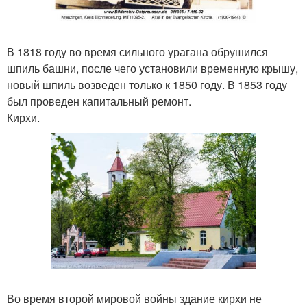
В 1818 году во время сильного урагана обрушился
шпиль башни, после чего установили временную крышу,
новый шпиль возведен только к 1850 году. В 1853 году
был проведен капитальный ремонт.
Кирхи.
Во время второй мировой войны здание кирхи не