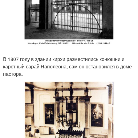
В 1807 году в здании кирхи разместились конюшни и
каретный сарай Наполеона, сам он остановился в доме
пастора.