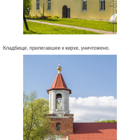
Кладбище, прилегавшее к кирхе, уничтожено.