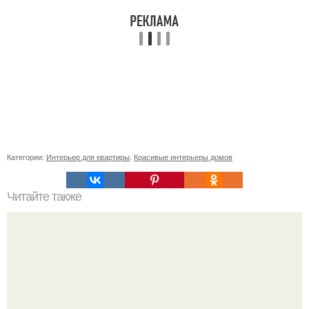
Категории:
Интерьер для квартиры
,
Красивые интерьеры домов
Читайте также