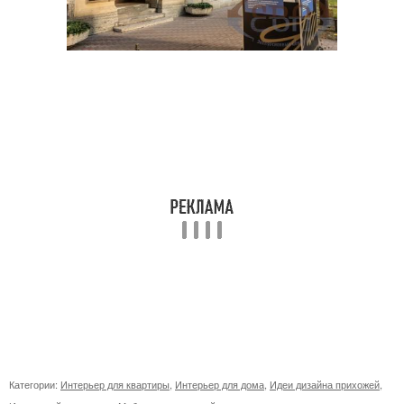
Категории:
Интерьер для квартиры
,
Интерьер для дома
,
Идеи дизайна прихожей
,