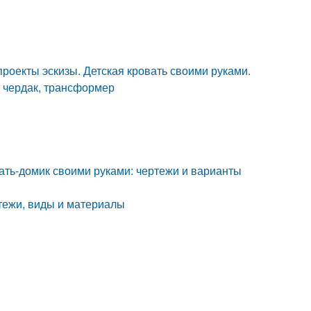
роекты эскизы. Детская кровать своими руками.
, чердак, трансформер
вать-домик своими руками: чертежи и варианты
ртежи, виды и материалы