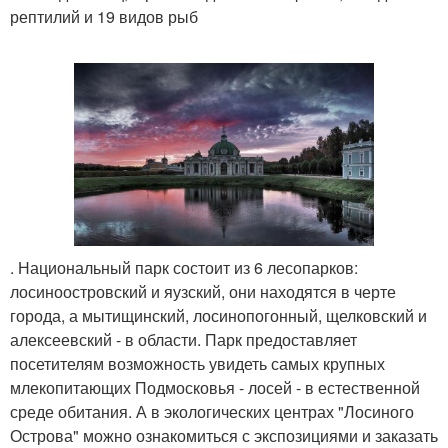
рептилий и 19 видов рыб
. Национальный парк состоит из 6 лесопарков:
лосиноостровский и яузский, они находятся в черте
города, а мытищинский, лосинопогонный, щелковский и
алексеевский - в области. Парк предоставляет
посетителям возможность увидеть самых крупных
млекопитающих Подмосковья - лосей - в естественной
среде обитания. А в экологических центрах "Лосиного
Острова" можно ознакомиться с экспозициями и заказать