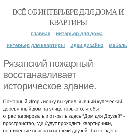
ВСЁ ОБ ИНТЕРЬЕРЕ ДЛЯ ДОМА И
КВАРТИРЫ
главная
интерьер для дома
интерьер для квартиры
идеи дизайна
мебель
Рязанский пожарный
восстанавливает
историческое здание.
Пожарный Игорь ионку выкупил бывший купеческий
деревянный дом на улице горького, чтобы
отреставрировать и открыть здесь "Дом для Друзей" -
пространство, где будут проходить квартирники,
поэтические вечера и встречи друзей. Также здесь