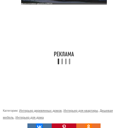
Категории:
Интерьер деревянных домов
,
Интерьер для квартиры
,
Дешевая
мебель
,
Интерьер для дома