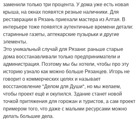
заменили только три процента. У дома уже есть новая
крыша, на окнах появятся резные наличники. Для
реставрации в Рязань приехали мастера из Алтая. В
интерьере тоже появятся аутентичные времени детали:
старинные газеты, аптекарские пузырьки и другие
элементы.
Это уникальный случай для Рязани: раньше старые
дома восстанавливали только предприниматели и
администрация. Поэтому мы бы хотели, чтобы про эту
историю узнало как можно больше Рязанцев. Игорь не
говорит о коммерческих целях и называет
восстановление "Делом для Души", но мы желаем,
чтобы проект ещё и окупился. Здание станет новой
точкой притяжения для горожан и туристов, а сам проект
примером того, что даже с малыми ресурсами можно
делать большие дела.