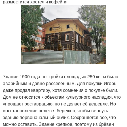
разместится хостел и кофейня.
Здание 1900 года постройки площадью 250 кв. м было
аварийным и давно расселённым. Для покупки Игорь
даже продал квартиру, хотя сомнения о покупке были.
Дом не относится к объектам культурного наследия, что
упрощает реставрацию, но не делает её дешевле. Но
восстановление ведётся бережно, чтобы вернуть
зданию первоначальный облик. Сохраняется всё, что
можно оставить. Здание крепкое, поэтому из брёвен