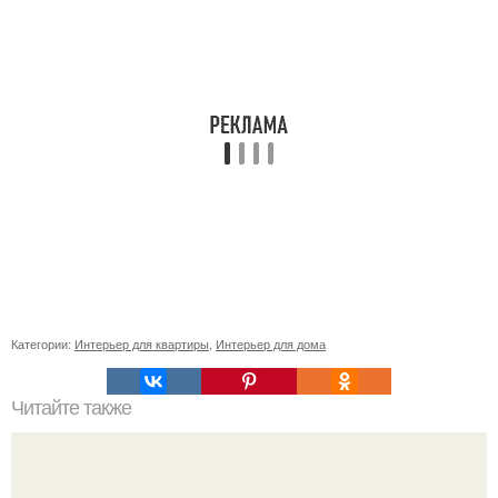
Категории:
Интерьер для квартиры
,
Интерьер для дома
Читайте также