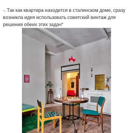
-. Так как квартира находится в сталинском доме, сразу
возникла идея использовать советский винтаж для
решения обеих этих задач"