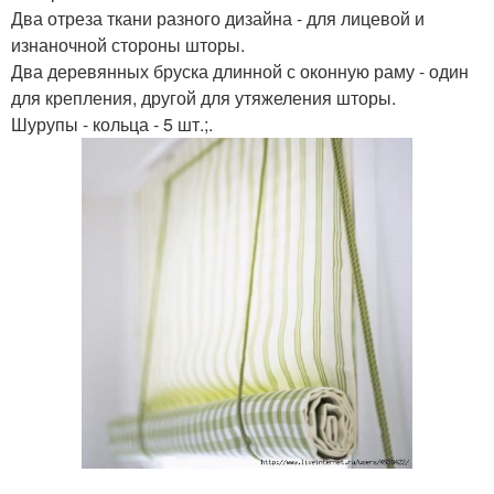
Два отреза ткани разного дизайна - для лицевой и
изнаночной стороны шторы.
Два деревянных бруска длинной с оконную раму - один
для крепления, другой для утяжеления шторы.
Шурупы - кольца - 5 шт.;.