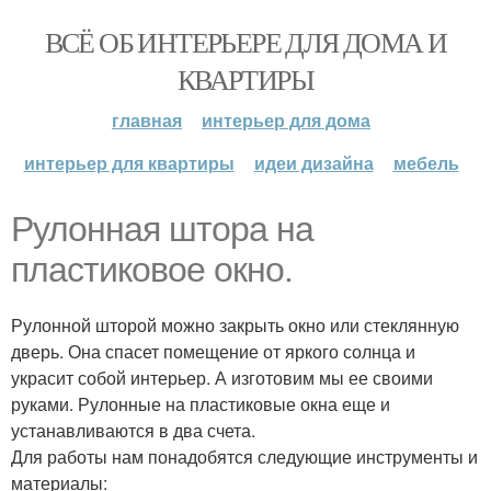
ВСЁ ОБ ИНТЕРЬЕРЕ ДЛЯ ДОМА И
КВАРТИРЫ
главная
интерьер для дома
интерьер для квартиры
идеи дизайна
мебель
Рулонная штора на
пластиковое окно.
Рулонной шторой можно закрыть окно или стеклянную
дверь. Она спасет помещение от яркого солнца и
украсит собой интерьер. А изготовим мы ее своими
руками. Рулонные на пластиковые окна еще и
устанавливаются в два счета.
Для работы нам понадобятся следующие инструменты и
материалы: