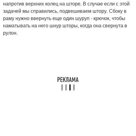
напротив верхних колец на шторе. В случае если с этой
задачей мы справились, подвешиваем штору. Сбоку в
раму нужно ввернуть еще один шуруп - крючок, чтобы
наматывать на него шнур шторы, когда она свернута в
рулон.