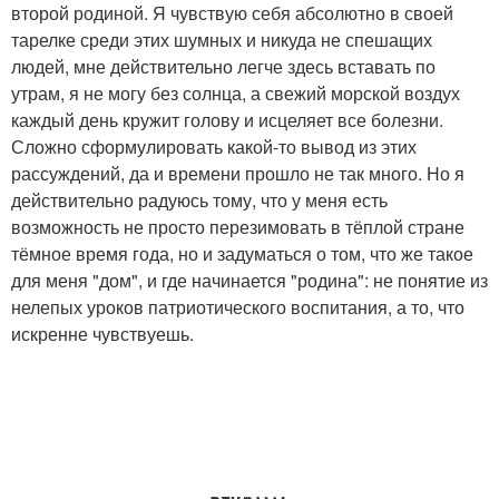
второй родиной. Я чувствую себя абсолютно в своей
тарелке среди этих шумных и никуда не спешащих
людей, мне действительно легче здесь вставать по
утрам, я не могу без солнца, а свежий морской воздух
каждый день кружит голову и исцеляет все болезни.
Сложно сформулировать какой-то вывод из этих
рассуждений, да и времени прошло не так много. Но я
действительно радуюсь тому, что у меня есть
возможность не просто перезимовать в тёплой стране
тёмное время года, но и задуматься о том, что же такое
для меня "дом", и где начинается "родина": не понятие из
нелепых уроков патриотического воспитания, а то, что
искренне чувствуешь.