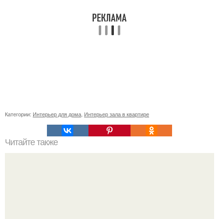
Категории:
Интерьер для дома
,
Интерьер зала в квартире
Читайте также