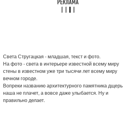
Света Стругацкая - младшая, текст и фото.
На фото - света в интерьере известной всему миру
стены в известном уже три тысячи лет всему миру
вечном городе.
Вопреки названию архитектурного памятника дщерь
наша не плачет, а вовсе даже улыбается. Ну и
правильно делает.