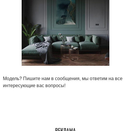
Модель? Пишите нам в сообщения, мы ответим на все
интересующие вас вопросы!