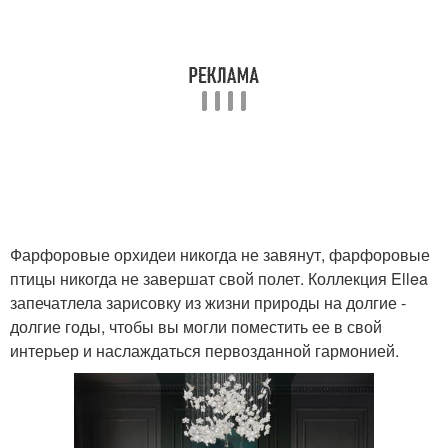
Фарфоровые орхидеи никогда не завянут, фарфоровые
птицы никогда не завершат свой полет. Коллекция Ellea
запечатлела зарисовку из жизни природы на долгие -
долгие годы, чтобы вы могли поместить ее в свой
интерьер и наслаждаться первозданной гармонией.