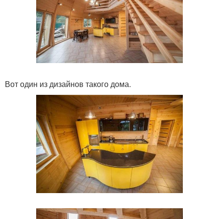
Вот один из дизайнов такого дома.