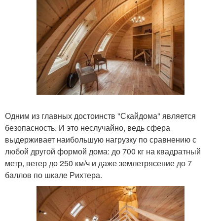
Одним из главных достоинств "Скайдома" является
безопасность. И это неслучайно, ведь сфера
выдерживает наибольшую нагрузку по сравнению с
любой другой формой дома: до 700 кг на квадратный
метр, ветер до 250 км/ч и даже землетрясение до 7
баллов по шкале Рихтера.