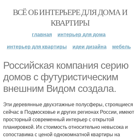
ВСЁ ОБ ИНТЕРЬЕРЕ ДЛЯ ДОМА И
КВАРТИРЫ
главная
интерьер для дома
интерьер для квартиры
идеи дизайна
мебель
Российская компания серию
домов с футуристическим
внешним Видом создала.
Эти деревянные двухэтажные полусферы, строящиеся
сейчас в Подмосковье и других регионах России, имеют
просторный современный интерьер с открытой
планировкой. Их стоимость относительно невысока и
сопоставима с ценой однокомнатной квартиры на