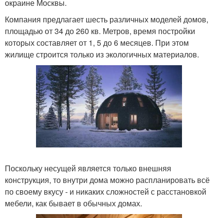
окраине Москвы.
Компания предлагает шесть различных моделей домов,
площадью от 34 до 260 кв. Метров, время постройки
которых составляет от 1, 5 до 6 месяцев. При этом
жилище строится только из экологичных материалов.
Поскольку несущей является только внешняя
конструкция, то внутри дома можно распланировать всё
по своему вкусу - и никаких сложностей с расстановкой
мебели, как бывает в обычных домах.