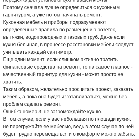
Поэтому сначала лучше определиться с кухонным
гарнитуром, а уже потом начинать ремонт.
Кухонная мебель и приборы подразумевают
определенные правила по размещению розеток,
вытяжки, водопроводных и газовых труб. Даже если
кухня большая, в процессе расстановки мебели следует
учитывать каждый сантиметр.
Еще один момент: если слишком активно тратить
финансовые средства на ремонт, то на самое главное -
качественный гарнитур для кухни - может просто не
хватить.
Таким образом, желательно просчитать проект, заказать
мебель, а пока она будет изготавливаться, можно без
проблем сделать ремонт.
Ошибка номер 3. не загромождайте кухню.
В том случае, если у вас небольшая по площади кухня,
не перегружайте ее мебелью, ведь в этом случае по ней
будет трудно перемещаться и о комфорте можно забыть.