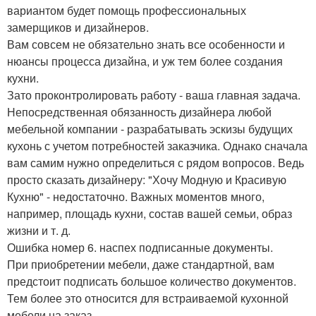
вариантом будет помощь профессиональных
замерщиков и дизайнеров.
Вам совсем не обязательно знать все особенности и
нюансы процесса дизайна, и уж тем более создания
кухни.
Зато проконтролировать работу - ваша главная задача.
Непосредственная обязанность дизайнера любой
мебельной компании - разрабатывать эскизы будущих
кухонь с учетом потребностей заказчика. Однако сначала
вам самим нужно определиться с рядом вопросов. Ведь
просто сказать дизайнеру: "Хочу Модную и Красивую
Кухню" - недостаточно. Важных моментов много,
например, площадь кухни, состав вашей семьи, образ
жизни и т. д.
Ошибка номер 6. наспех подписанные документы.
При приобретении мебели, даже стандартной, вам
предстоит подписать большое количество документов.
Тем более это относится для встраиваемой кухонной
мебели на заказ.