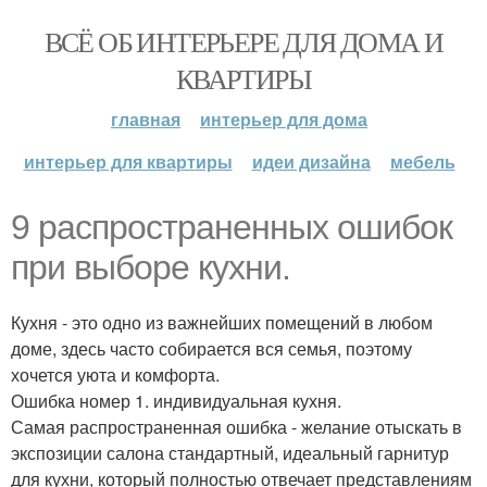
ВСЁ ОБ ИНТЕРЬЕРЕ ДЛЯ ДОМА И
КВАРТИРЫ
главная
интерьер для дома
интерьер для квартиры
идеи дизайна
мебель
9 распространенных ошибок
при выборе кухни.
Кухня - это одно из важнейших помещений в любом
доме, здесь часто собирается вся семья, поэтому
хочется уюта и комфорта.
Ошибка номер 1. индивидуальная кухня.
Самая распространенная ошибка - желание отыскать в
экспозиции салона стандартный, идеальный гарнитур
для кухни, который полностью отвечает представлениям