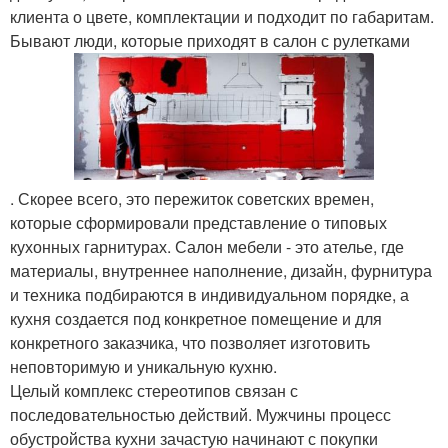
клиента о цвете, комплектации и подходит по габаритам.
Бывают люди, которые приходят в салон с рулетками
. Скорее всего, это пережиток советских времен,
которые сформировали представление о типовых
кухонных гарнитурах. Салон мебели - это ателье, где
материалы, внутреннее наполнение, дизайн, фурнитура
и техника подбираются в индивидуальном порядке, а
кухня создается под конкретное помещение и для
конкретного заказчика, что позволяет изготовить
неповторимую и уникальную кухню.
Целый комплекс стереотипов связан с
последовательностью действий. Мужчины процесс
обустройства кухни зачастую начинают с покупки