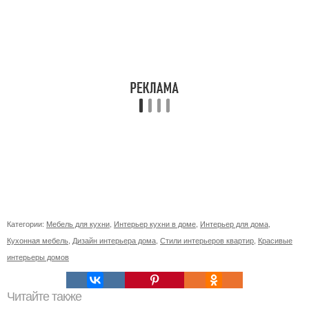
Категории:
Мебель для кухни
,
Интерьер кухни в доме
,
Интерьер для дома
,
Кухонная мебель
,
Дизайн интерьера дома
,
Стили интерьеров квартир
,
Красивые
интерьеры домов
Читайте также