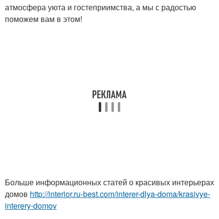
атмосфера уюта и гостеприимства, а мы с радостью
поможем вам в этом!
Больше информационных статей о красивых интерьерах
домов
http://interior.ru-best.com/interer-dlya-doma/krasivye-
interery-domov