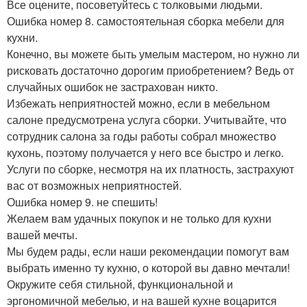
Все оцените, посоветуйтесь с толковыми людьми.
Ошибка номер 8. самостоятельная сборка мебели для
кухни.
Конечно, вы можете быть умелым мастером, но нужно ли
рисковать достаточно дорогим приобретением? Ведь от
случайных ошибок не застрахован никто.
Избежать неприятностей можно, если в мебельном
салоне предусмотрена услуга сборки. Учитывайте, что
сотрудник салона за годы работы собрал множество
кухонь, поэтому получается у него все быстро и легко.
Услуги по сборке, несмотря на их платность, застрахуют
вас от возможных неприятностей.
Ошибка номер 9. не спешить!
Желаем вам удачных покупок и не только для кухни
вашей мечты.
Мы будем рады, если наши рекомендации помогут вам
выбрать именно ту кухню, о которой вы давно мечтали!
Окружите себя стильной, функциональной и
эргономичной мебелью, и на вашей кухне воцарится