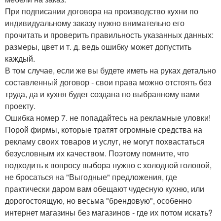
При подписании договора на производство кухни по
индивидуальному заказу нужно внимательно его
прочитать и проверить правильность указанных данных:
размеры, цвет и т. д. ведь ошибку может допустить
каждый.
В том случае, если же вы будете иметь на руках детально
составленный договор - свои права можно отстоять без
труда, да и кухня будет создана по выбранному вами
проекту.
Ошибка номер 7. не попадайтесь на рекламные уловки!
Порой фирмы, которые тратят огромные средства на
рекламу своих товаров и услуг, не могут похвастаться
безусловным их качеством. Поэтому помните, что
подходить к вопросу выбора нужно с холодной головой,
не бросаться на "Выгодные" предложения, где
практически даром вам обещают чудесную кухню, или
дорогостоящую, но весьма "брендовую", особенно
интернет магазины без магазинов - где их потом искать?