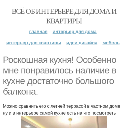
ВСЁ ОБ ИНТЕРЬЕРЕ ДЛЯ ДОМА И
КВАРТИРЫ
главная
интерьер для дома
интерьер для квартиры
идеи дизайна
мебель
Роскошная кухня! Особенно
мне понравилось наличие в
кухне достаточно большого
балкона.
Можно сравнить его с летней террасой в частном доме
ну и в интерьере самой кухне есть на что посмотреть