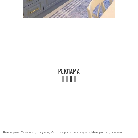
Категории:
Мебель для кухни
,
Интерьер частного дома
,
Интерьер для дома