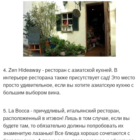
4. Zen Hideaway - ресторан с азиатской кухней. В
интерьере ресторана также присутствует сад! Это место
просто удивительное, если вы хотите азиатскую кухню с
большим выбором вина.
5. La Bocca - причудливый, итальянский ресторан,
расположенный в итэвон! Лишь в том случае, если вы
будете там, то обязательно должны попробовать их
знаменитую лазанью! Все блюда хорошо сочетаются с