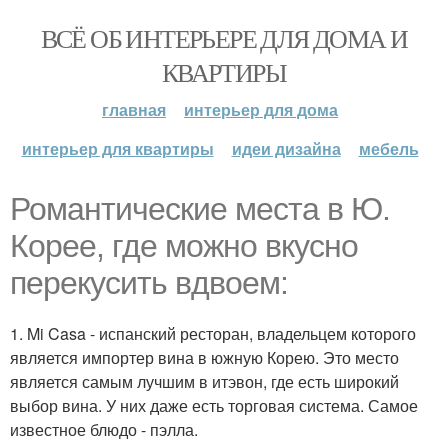
ВСЁ ОБ ИНТЕРЬЕРЕ ДЛЯ ДОМА И
КВАРТИРЫ
главная
интерьер для дома
интерьер для квартиры
идеи дизайна
мебель
Романтические места в Ю.
Корее, где можно вкусно
перекусить вдвоем:
1. Mi Casa - испанский ресторан, владельцем которого
является импортер вина в южную Корею. Это место
является самым лучшим в итэвон, где есть широкий
выбор вина. У них даже есть торговая система. Самое
известное блюдо - пэлла.