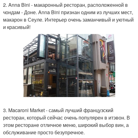
2. Anna Bini - макаронный ресторан, расположенной в
чондам - Доне. Anna Bini признан одним из лучших мест,
макарон в Сеуле. Интерьер очень заманчивый и уютный
и красивый!
3. Macaroni Market - самый лучший французский
ресторан, который сейчас очень популярен в итэвон. В
этом ресторане отличное меню, широкий выбор вин, а
обслуживание просто безупречное.