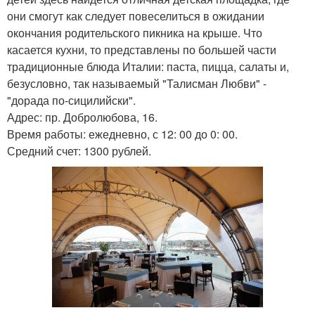
они смогут как следует повеселиться в ожидании
окончания родительского пикника на крыше. Что
касается кухни, то представлены по большей части
традиционные блюда Италии: паста, пицца, салаты и,
безусловно, так называемый "Талисман Любви" -
"дорада по-сицилийски".
Адрес: пр. Добролюбова, 16.
Время работы: ежедневно, с 12: 00 до 0: 00.
Средний счет: 1300 рублей.