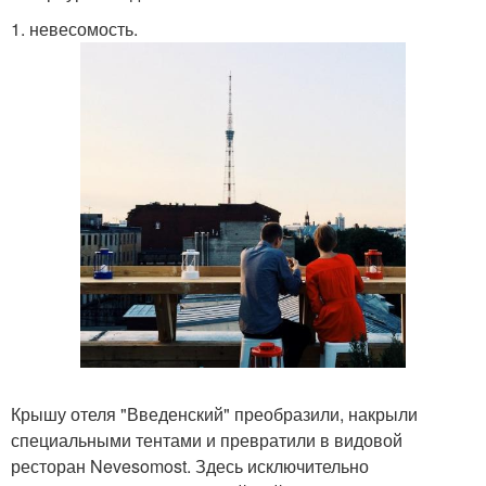
1. невесомость.
Крышу отеля "Введенский" преобразили, накрыли
специальными тентами и превратили в видовой
ресторан Nevesomost. Здесь исключительно