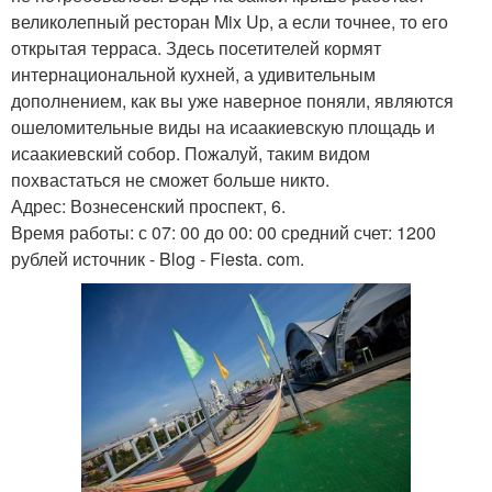
великолепный ресторан Mix Up, а если точнее, то его
открытая терраса. Здесь посетителей кормят
интернациональной кухней, а удивительным
дополнением, как вы уже наверное поняли, являются
ошеломительные виды на исаакиевскую площадь и
исаакиевский собор. Пожалуй, таким видом
похвастаться не сможет больше никто.
Адрес: Вознесенский проспект, 6.
Время работы: с 07: 00 до 00: 00 средний счет: 1200
рублей источник - Blog - Fiesta. com.