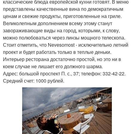
классические блюда европейской кухни готовят. В меню
представлены качественные вина по демократичным
ценам и свежие продукты, приготовленные на гриле.
Великолепным дополнением всему этому станут
завораживающие виды на город, которыми, к слову,
можно полюбоваться через линзы мощного телескопа.
Стоит отметить, что Nevesomost - исключительно летний
проект и будет работать только в теплые деньки.
Интерьер ресторана достаточно простой, но это ни в
коем случае не лишает его должного шарма.
Адрес: большой проспект П. с., 37; телефон: 332-42-22.
Средний счет: 1000 рублей.