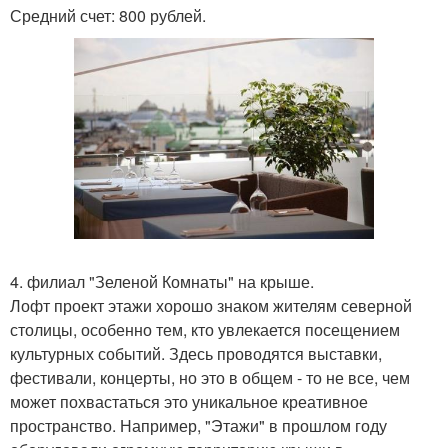
Средний счет: 800 рублей.
4. филиал "Зеленой Комнаты" на крыше.
Лофт проект этажи хорошо знаком жителям северной
столицы, особенно тем, кто увлекается посещением
культурных событий. Здесь проводятся выставки,
фестивали, концерты, но это в общем - то не все, чем
может похвастаться это уникальное креативное
пространство. Например, "Этажи" в прошлом году