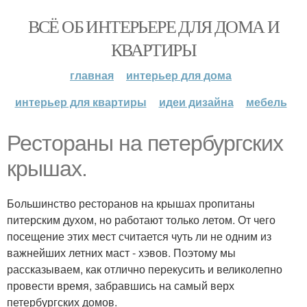
ВСЁ ОБ ИНТЕРЬЕРЕ ДЛЯ ДОМА И
КВАРТИРЫ
главная
интерьер для дома
интерьер для квартиры
идеи дизайна
мебель
Рестораны на петербургских
крышах.
Большинство ресторанов на крышах пропитаны
питерским духом, но работают только летом. От чего
посещение этих мест считается чуть ли не одним из
важнейших летних маст - хэвов. Поэтому мы
рассказываем, как отлично перекусить и великолепно
провести время, забравшись на самый верх
петербургских домов.