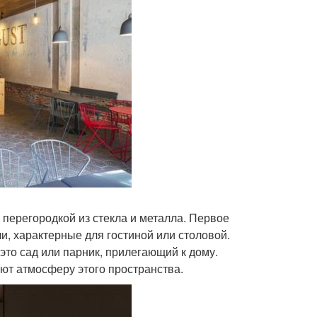
 перегородкой из стекла и металла. Первое
, характерные для гостиной или столовой.
то сад или парник, прилегающий к дому.
ют атмосферу этого пространства.