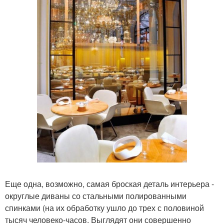
Еще одна, возможно, самая броская деталь интерьера -
округлые диваны со стальными полированными
спинками (на их обработку ушло до трех с половиной
тысяч человеко-часов. Выглядят они совершенно