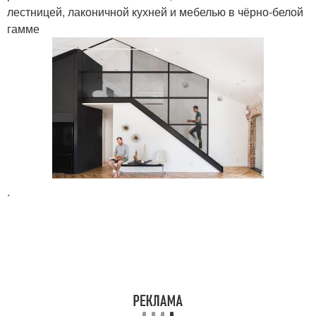
лестницей, лаконичной кухней и мебелью в чёрно-белой
гамме
.