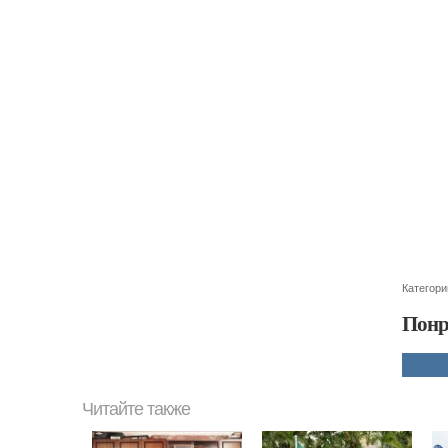
Категори
Понр
Читайте также