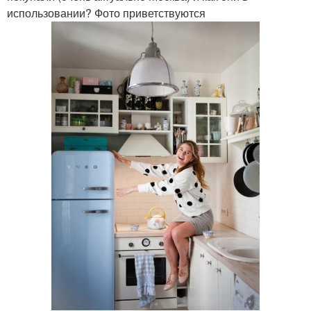
использовании? Фото приветствуются