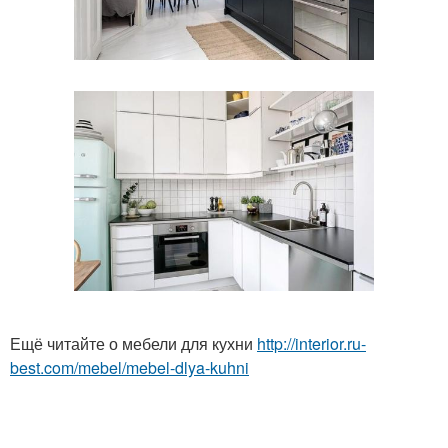
Ещё читайте о мебели для кухни
http://interior.ru-
best.com/mebel/mebel-dlya-kuhni