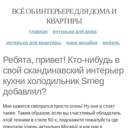
ВСЁ ОБ ИНТЕРЬЕРЕ ДЛЯ ДОМА И
КВАРТИРЫ
главная
интерьер для дома
интерьер для квартиры
идеи дизайна
мебель
Ребята, привет! Кто-нибудь в
свой скандинавский интерьер
кухни холодильник Smeg
добавлял?
Мне кажется смотрится просто огонь! Ну они и стоят
также. Таким образом, если вы счастливый обладатель
этой техники в стиле 50-х, подскажите пожалуйста где
покупали (очень актуально Москва) и как они в