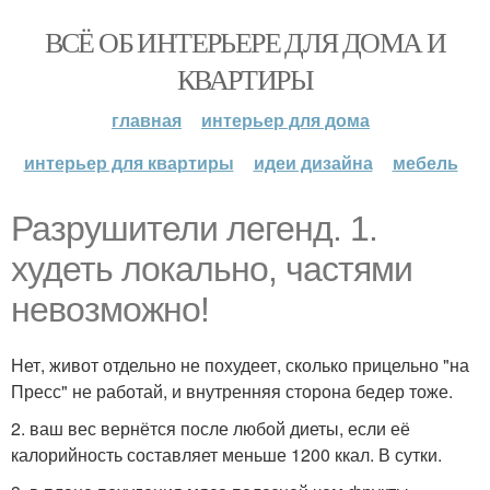
ВСЁ ОБ ИНТЕРЬЕРЕ ДЛЯ ДОМА И
КВАРТИРЫ
главная
интерьер для дома
интерьер для квартиры
идеи дизайна
мебель
Разрушители легенд. 1.
худеть локально, частями
невозможно!
Нет, живот отдельно не похудеет, сколько прицельно "на
Пресс" не работай, и внутренняя сторона бедер тоже.
2. ваш вес вернётся после любой диеты, если её
калорийность составляет меньше 1200 ккал. В сутки.