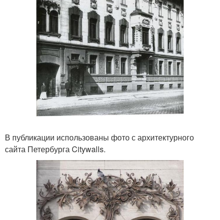
В публикации использованы фото с архитектурного
сайта Петербурга Citywalls.