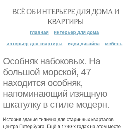
ВСЁ ОБ ИНТЕРЬЕРЕ ДЛЯ ДОМА И
КВАРТИРЫ
главная
интерьер для дома
интерьер для квартиры
идеи дизайна
мебель
Особняк набоковых. На
большой морской, 47
находится особняк,
напоминающий изящную
шкатулку в стиле модерн.
История здания типична для старинных кварталов
центра Петербурга. Ещё в 1740-х годах на этом месте