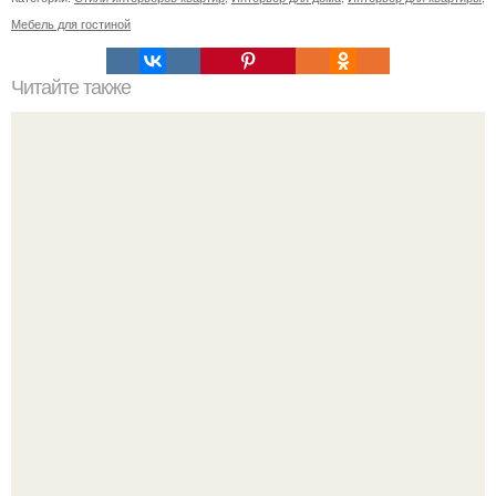
Мебель для гостиной
Читайте также
Чудо - песок для лепки?