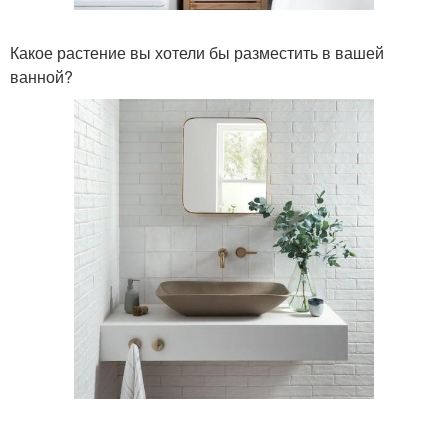
Какое растение вы хотели бы разместить в вашей
ванной?