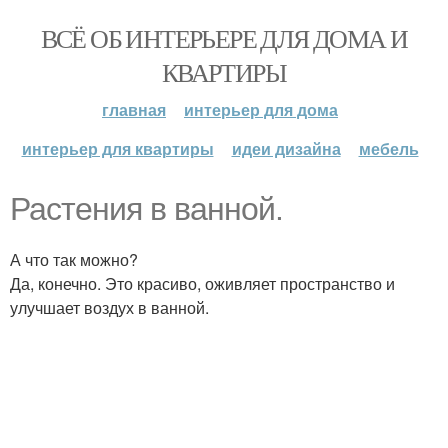
ВСЁ ОБ ИНТЕРЬЕРЕ ДЛЯ ДОМА И
КВАРТИРЫ
главная
интерьер для дома
интерьер для квартиры
идеи дизайна
мебель
Растения в ванной.
А что так можно?
Да, конечно. Это красиво, оживляет пространство и
улучшает воздух в ванной.