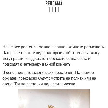
Но не все растения можно в ванной комнате размещать.
Чаще всего это те виды, которые любят тепло и влагу,
могут расти без достаточного количества света и
подходят к интерьеру ванной комнаты.
В основном, это экзотические растения. Например,
орхидеи прекрасно будут смотреть на полках или на
стене. Также растения подвесить можно.