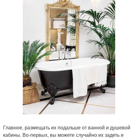
Главное, размещать их подальше от ванной и душевой
кабины. Во-первых, вы можете случайно их задеть и