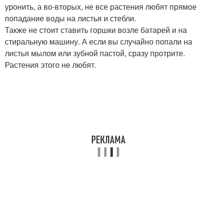
уронить, а во-вторых, не все растения любят прямое
попадание воды на листья и стебли.
Также не стоит ставить горшки возле батарей и на
стиральную машину. А если вы случайно попали на
листья мылом или зубной пастой, сразу протрите.
Растения этого не любят.