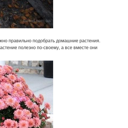
ужно правильно подобрать домашние растения.
астение полезно по-своему, а все вместе они