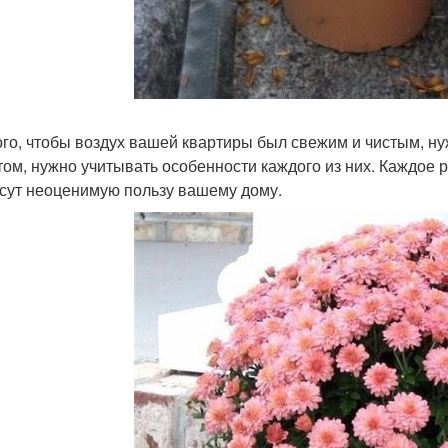
ого, чтобы воздух вашей квартиры был свежим и чистым, н
том, нужно учитывать особенности каждого из них. Каждое р
сут неоценимую пользу вашему дому.