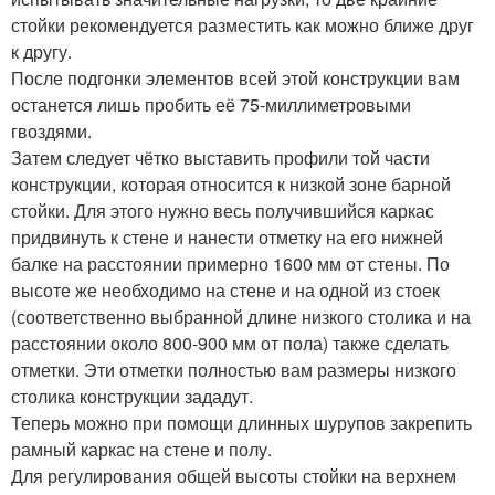
стойки рекомендуется разместить как можно ближе друг
к другу.
После подгонки элементов всей этой конструкции вам
останется лишь пробить её 75-миллиметровыми
гвоздями.
Затем следует чётко выставить профили той части
конструкции, которая относится к низкой зоне барной
стойки. Для этого нужно весь получившийся каркас
придвинуть к стене и нанести отметку на его нижней
балке на расстоянии примерно 1600 мм от стены. По
высоте же необходимо на стене и на одной из стоек
(соответственно выбранной длине низкого столика и на
расстоянии около 800-900 мм от пола) также сделать
отметки. Эти отметки полностью вам размеры низкого
столика конструкции зададут.
Теперь можно при помощи длинных шурупов закрепить
рамный каркас на стене и полу.
Для регулирования общей высоты стойки на верхнем