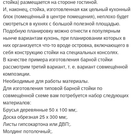
стойка) размещается на стороне гостиной.
И, наконец, стойка, изготовленная как цельный кухонный
блок (помещённый в центре помещения), неплохо будет
смотреться в кухнях с большой полезной площадью.
Подобную планировку можно отнести к популярным
нынче вариантам кухонь, при планировании которых в
них организуется что-то вроде островка, включающего в
себя конструкцию стойки на специальных консолях.
В качестве примера изготовления барной стойки
рассмотрим третий вариант, т. е. вариант совмещённой
композиции.
Необходимые для работы материалы.
Для изготовления типовой барной стойки по
совмещённой схеме вам потребуется набор следующих
материалов:
Брусья деревянные 50 х 100 мм;.
Доска обрезная 25 х 300 мм;.
Листы гипсокартона или ДВП;.
Молдинг потолочный;.