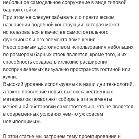
небольшое самодельное сооружение в виде типовой
барной стойки.
При этом не следует забывать и о практическом
назначении подобной конструкции, которая может
использоваться в качестве самостоятельного
функционального элемента помещения.
Неоспоримым достоинством использования небольших
по размерам барных стоек является, кроме того, и их
способность создавать иллюзию расширения
воспринимаемых визуально пространств гостиной или
кухни.
Высокий уровень используемых в наши дни технологий,
а также появление новых высококачественных
материалов позволяют собирать эти элементы
мебельной обстановки самостоятельно, что не является
в современных условиях чем-то уж совсем
невыполнимым.
В этой статье мы затронем тему проектирования и