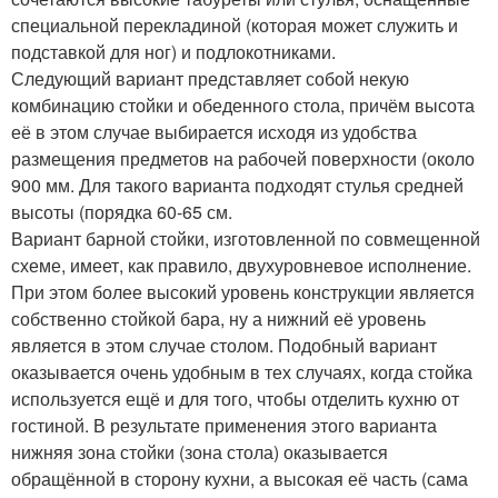
специальной перекладиной (которая может служить и
подставкой для ног) и подлокотниками.
Следующий вариант представляет собой некую
комбинацию стойки и обеденного стола, причём высота
её в этом случае выбирается исходя из удобства
размещения предметов на рабочей поверхности (около
900 мм. Для такого варианта подходят стулья средней
высоты (порядка 60-65 см.
Вариант барной стойки, изготовленной по совмещенной
схеме, имеет, как правило, двухуровневое исполнение.
При этом более высокий уровень конструкции является
собственно стойкой бара, ну а нижний её уровень
является в этом случае столом. Подобный вариант
оказывается очень удобным в тех случаях, когда стойка
используется ещё и для того, чтобы отделить кухню от
гостиной. В результате применения этого варианта
нижняя зона стойки (зона стола) оказывается
обращённой в сторону кухни, а высокая её часть (сама