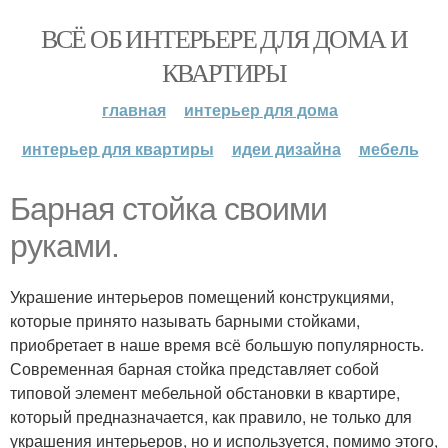
ВСЁ ОБ ИНТЕРЬЕРЕ ДЛЯ ДОМА И
КВАРТИРЫ
главная
интерьер для дома
интерьер для квартиры
идеи дизайна
мебель
Барная стойка своими
руками.
Украшение интерьеров помещений конструкциями,
которые принято называть барными стойками,
приобретает в наше время всё большую популярность.
Современная барная стойка представляет собой
типовой элемент мебельной обстановки в квартире,
который предназначается, как правило, не только для
украшения интерьеров, но и используется, помимо этого,