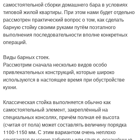
самостоятельной сборки домашнего бара в условиях
типовой жилой квартиры. При этом нами будет отдельно
рассмотрен практический вопрос о том, как сделать
барную стойку своими руками путём поэтапного
выполнения последовательности вполне конкретных
операций.
Виды барных стоек.
Рассмотрим сначала несколько видов особо
привлекательных конструкций, которые широко
используются в настоящее время при обустройстве
кухни.
Классическая стойка выполняется обычно как
самостоятельный элемент, закреплённый на
специальных консолях, причём полная её высота
(считая от пола) может составлять величину порядка
1100-1150 мм. С этим вариантом очень неплохо
сочетаются высокие табуреты или стулья, оснащённые