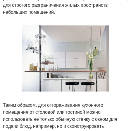
для строгого разграничения жилых пространств
небольших помещений.
Таким образом, для отгораживания кухонного
помещения от столовой или гостиной можно
использовать не только обычную стенку с окном для
подачи блюд, например, но и сконструировать