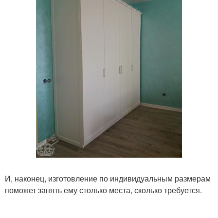
И, наконец, изготовление по индивидуальным размерам
поможет занять ему столько места, сколько требуется.