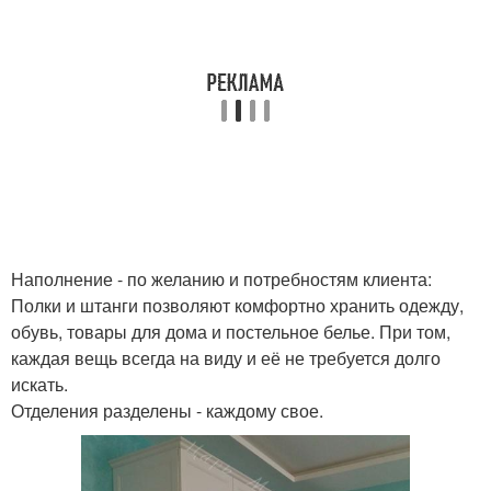
Наполнение - по желанию и потребностям клиента:
Полки и штанги позволяют комфортно хранить одежду,
обувь, товары для дома и постельное белье. При том,
каждая вещь всегда на виду и её не требуется долго
искать.
Отделения разделены - каждому свое.