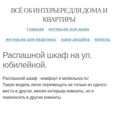
ВСЁ ОБ ИНТЕРЬЕРЕ ДЛЯ ДОМА И
КВАРТИРЫ
главная
интерьер для дома
интерьер для квартиры
идеи дизайна
мебель
Распашной шкаф на ул.
юбилейной.
Распашной шкаф - комфорт и мобильность!
Такую модель легко перемещать не только из одного
места в другое, меняя интерьер комнаты, но и
переносить в другие комнаты.