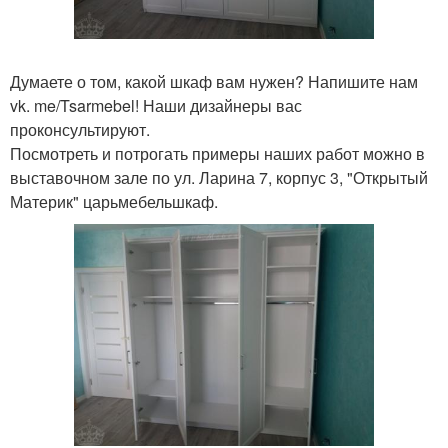
Думаете о том, какой шкаф вам нужен? Напишите нам
vk. me/Tsarmebel! Наши дизайнеры вас
проконсультируют.
Посмотреть и потрогать примеры наших работ можно в
выставочном зале по ул. Ларина 7, корпус 3, "Открытый
Материк" царьмебельшкаф.