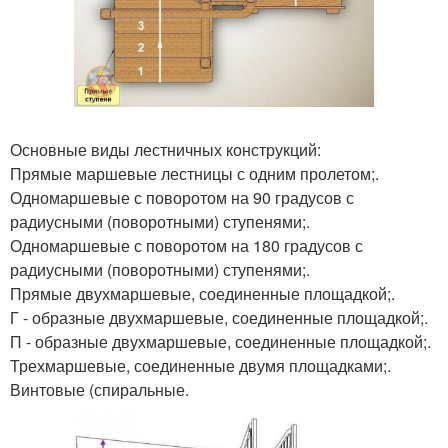
Основные виды лестничных конструкций:
Прямые маршевые лестницы с одним пролетом;.
Одномаршевые с поворотом на 90 градусов с
радиусными (поворотными) ступенями;.
Одномаршевые с поворотом на 180 градусов с
радиусными (поворотными) ступенями;.
Прямые двухмаршевые, соединенные площадкой;.
Г - образные двухмаршевые, соединенные площадкой;.
П - образные двухмаршевые, соединенные площадкой;.
Трехмаршевые, соединенные двумя площадками;.
Винтовые (спиральные.