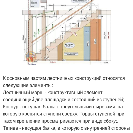
К основным частям лестничных конструкций относятся
следующие элементы:
Лестничный марш - конструктивный элемент,
соединяющий две площадки и состоящий из ступеней;.
Косоур - несущая балка с треугольными вырезами, на
которую крепятся ступени сверху. Торцы ступеней при
таком креплении просматриваются при виде сбоку;.
Тетива - несущая балка, в которую с внутренней стороны