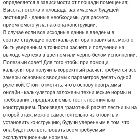
определяется в зависимости от площади помещения;.
Высота потолка и площадь, занимаемая будущей
лестницей - данные необходимы для расчета
приемлемого угла наклона конструкции.
В случае если все исходные данные введены в
соответствующие поля калькулятора правильно, можно
быть уверенным в точности расчета и получении на
выходе чертежа в цветном или черно-белом исполнении.
Полезный совет! Для того чтобы при помощи
калькулятора получить корректный расчет, требуется все
замеры основных вводимых параметров делать одной
рулеткой. Стоит отметить, что в основу программы
онлайн - калькулятора заложены технические нормы и
требования, предъявляемые гост к лестничным
конструкциям. Произведя грамотный расчет лестницы на
второй этаж, можно самостоятельно изготовить и
установить конструкцию, будучи уверенным в том, что
она будет соответствовать всем требуемым
эксплуатационным нормам.