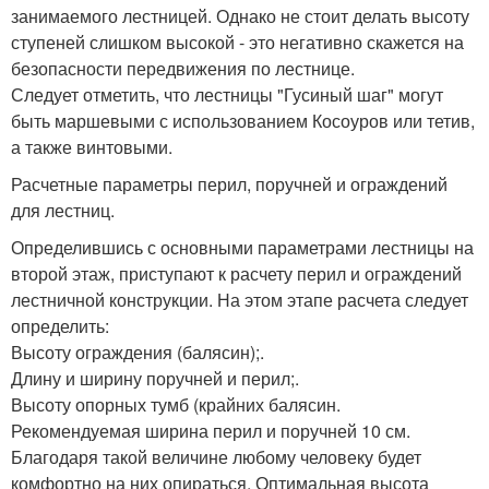
занимаемого лестницей. Однако не стоит делать высоту
ступеней слишком высокой - это негативно скажется на
безопасности передвижения по лестнице.
Следует отметить, что лестницы "Гусиный шаг" могут
быть маршевыми с использованием Косоуров или тетив,
а также винтовыми.
Расчетные параметры перил, поручней и ограждений
для лестниц.
Определившись с основными параметрами лестницы на
второй этаж, приступают к расчету перил и ограждений
лестничной конструкции. На этом этапе расчета следует
определить:
Высоту ограждения (балясин);.
Длину и ширину поручней и перил;.
Высоту опорных тумб (крайних балясин.
Рекомендуемая ширина перил и поручней 10 см.
Благодаря такой величине любому человеку будет
комфортно на них опираться. Оптимальная высота