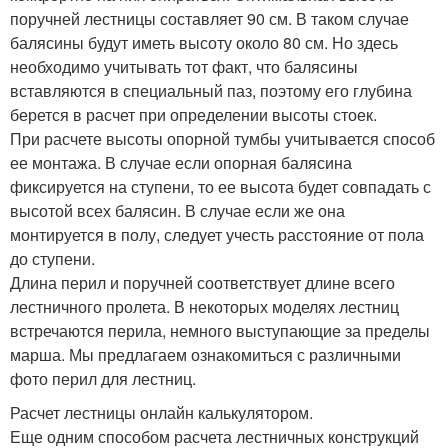
поручней лестницы составляет 90 см. В таком случае
балясины будут иметь высоту около 80 см. Но здесь
необходимо учитывать тот факт, что балясины
вставляются в специальный паз, поэтому его глубина
берется в расчет при определении высоты стоек.
При расчете высоты опорной тумбы учитывается способ
ее монтажа. В случае если опорная балясина
фиксируется на ступени, то ее высота будет совпадать с
высотой всех балясин. В случае если же она
монтируется в полу, следует учесть расстояние от пола
до ступени.
Длина перил и поручней соответствует длине всего
лестничного пролета. В некоторых моделях лестниц
встречаются перила, немного выступающие за пределы
марша. Мы предлагаем ознакомиться с различными
фото перил для лестниц.
Расчет лестницы онлайн калькулятором.
Еще одним способом расчета лестничных конструкций