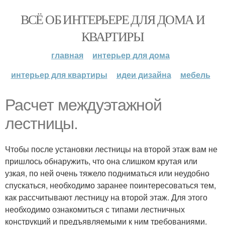
ВСЁ ОБ ИНТЕРЬЕРЕ ДЛЯ ДОМА И
КВАРТИРЫ
главная
интерьер для дома
интерьер для квартиры
идеи дизайна
мебель
Расчет междуэтажной
лестницы.
Чтобы после установки лестницы на второй этаж вам не
пришлось обнаружить, что она слишком крутая или
узкая, по ней очень тяжело подниматься или неудобно
спускаться, необходимо заранее поинтересоваться тем,
как рассчитывают лестницу на второй этаж. Для этого
необходимо ознакомиться с типами лестничных
конструкций и предъявляемыми к ним требованиями.