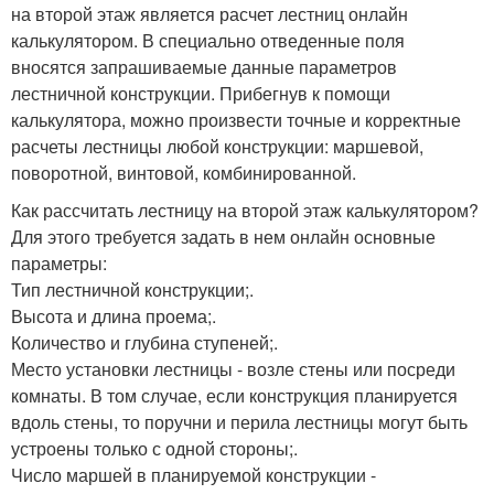
на второй этаж является расчет лестниц онлайн
калькулятором. В специально отведенные поля
вносятся запрашиваемые данные параметров
лестничной конструкции. Прибегнув к помощи
калькулятора, можно произвести точные и корректные
расчеты лестницы любой конструкции: маршевой,
поворотной, винтовой, комбинированной.
Как рассчитать лестницу на второй этаж калькулятором?
Для этого требуется задать в нем онлайн основные
параметры:
Тип лестничной конструкции;.
Высота и длина проема;.
Количество и глубина ступеней;.
Место установки лестницы - возле стены или посреди
комнаты. В том случае, если конструкция планируется
вдоль стены, то поручни и перила лестницы могут быть
устроены только с одной стороны;.
Число маршей в планируемой конструкции -