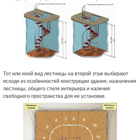
Тот или иной вид лестницы на второй этаж выбирают
исходя из особенностей конструкции здания, назначения
лестницы, общего стиля интерьера и наличия
свободного пространства для ее установки.