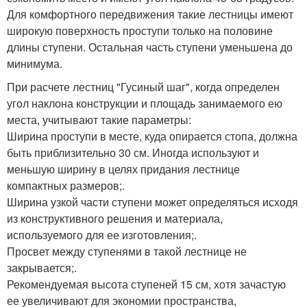
Для комфортного передвижения такие лестницы имеют
широкую поверхность проступи только на половине
длины ступени. Остальная часть ступени уменьшена до
минимума.
При расчете лестниц "Гусиный шаг", когда определен
угол наклона конструкции и площадь занимаемого ею
места, учитывают такие параметры:
Ширина проступи в месте, куда опирается стопа, должна
быть приблизительно 30 см. Иногда используют и
меньшую ширину в целях придания лестнице
компактных размеров;.
Ширина узкой части ступени может определяться исходя
из конструктивного решения и материала,
используемого для ее изготовления;.
Просвет между ступенями в такой лестнице не
закрывается;.
Рекомендуемая высота ступеней 15 см, хотя зачастую
ее увеличивают для экономии пространства,