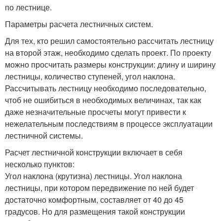
по лестнице.
Параметры расчета лестничных систем.
Для тех, кто решил самостоятельно рассчитать лестницу
на второй этаж, необходимо сделать проект. По проекту
можно просчитать размеры конструкции: длину и ширину
лестницы, количество ступеней, угол наклона.
Рассчитывать лестницу необходимо последовательно,
чтоб не ошибиться в необходимых величинах, так как
даже незначительные просчеты могут привести к
нежелательным последствиям в процессе эксплуатации
лестничной системы.
Расчет лестничной конструкции включает в себя
несколько пунктов:
Угол наклона (крутизна) лестницы. Угол наклона
лестницы, при котором передвижение по ней будет
достаточно комфортным, составляет от 40 до 45
градусов. Но для размещения такой конструкции