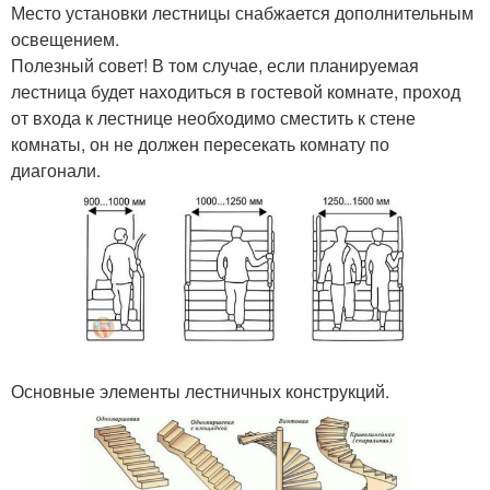
Место установки лестницы снабжается дополнительным
освещением.
Полезный совет! В том случае, если планируемая
лестница будет находиться в гостевой комнате, проход
от входа к лестнице необходимо сместить к стене
комнаты, он не должен пересекать комнату по
диагонали.
Основные элементы лестничных конструкций.