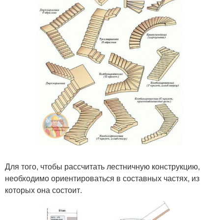
Для того, чтобы рассчитать лестничную конструкцию,
необходимо ориентироваться в составных частях, из
которых она состоит.