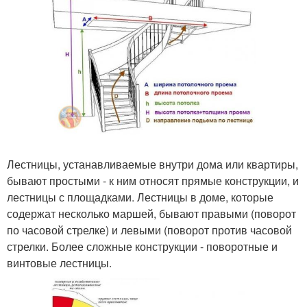
Лестницы, устанавливаемые внутри дома или квартиры,
бывают простыми - к ним относят прямые конструкции, и
лестницы с площадками. Лестницы в доме, которые
содержат несколько маршей, бывают правыми (поворот
по часовой стрелке) и левыми (поворот против часовой
стрелки. Более сложные конструкции - поворотные и
винтовые лестницы.