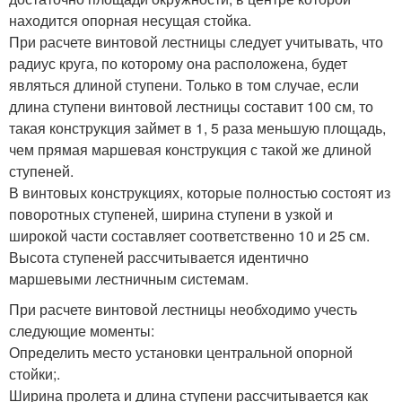
находится опорная несущая стойка.
При расчете винтовой лестницы следует учитывать, что
радиус круга, по которому она расположена, будет
являться длиной ступени. Только в том случае, если
длина ступени винтовой лестницы составит 100 см, то
такая конструкция займет в 1, 5 раза меньшую площадь,
чем прямая маршевая конструкция с такой же длиной
ступеней.
В винтовых конструкциях, которые полностью состоят из
поворотных ступеней, ширина ступени в узкой и
широкой части составляет соответственно 10 и 25 см.
Высота ступеней рассчитывается идентично
маршевыми лестничным системам.
При расчете винтовой лестницы необходимо учесть
следующие моменты:
Определить место установки центральной опорной
стойки;.
Ширина пролета и длина ступени рассчитывается как