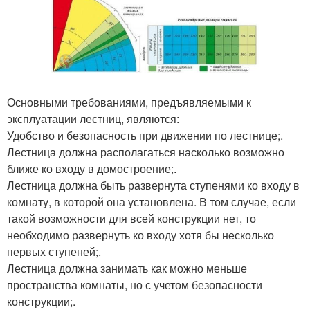
Основными требованиями, предъявляемыми к
эксплуатации лестниц, являются:
Удобство и безопасность при движении по лестнице;.
Лестница должна располагаться насколько возможно
ближе ко входу в домостроение;.
Лестница должна быть развернута ступенями ко входу в
комнату, в которой она установлена. В том случае, если
такой возможности для всей конструкции нет, то
необходимо развернуть ко входу хотя бы несколько
первых ступеней;.
Лестница должна занимать как можно меньше
пространства комнаты, но с учетом безопасности
конструкции;.