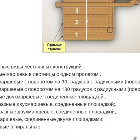
ные виды лестничных конструкций:
е маршевые лестницы с одним пролетом;.
аршевые с поворотом на 90 градусов с радиусными (повор
аршевые с поворотом на 180 градусов с радиусными (пово
е двухмаршевые, соединенные площадкой;.
бразные двухмаршевые, соединенные площадкой;.
бразные двухмаршевые, соединенные площадкой;.
аршевые, соединенные двумя площадками;.
вые (спиральные.