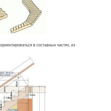
 ориентироваться в составных частях, из