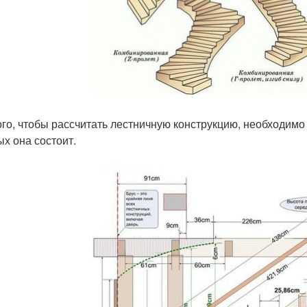
ого, чтобы рассчитать лестничную конструкцию, необходимо
ых она состоит.