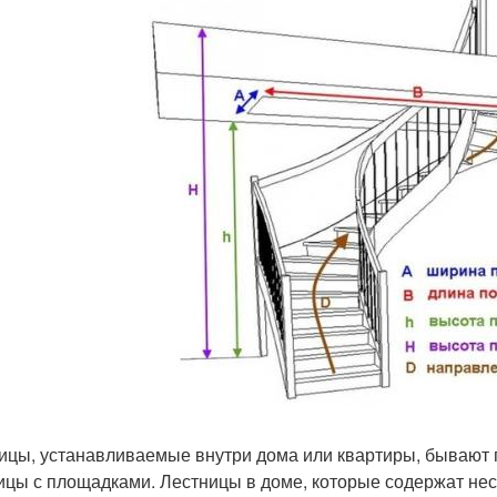
ицы, устанавливаемые внутри дома или квартиры, бывают п
ицы с площадками. Лестницы в доме, которые содержат не