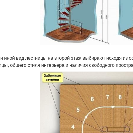
ли иной вид лестницы на второй этаж выбирают исходя из о
ицы, общего стиля интерьера и наличия свободного простра