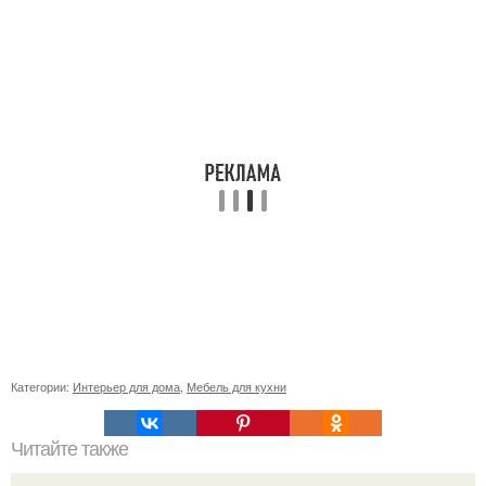
Категории:
Интерьер для дома
,
Мебель для кухни
Читайте также