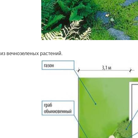
д из вечнозеленых растений.