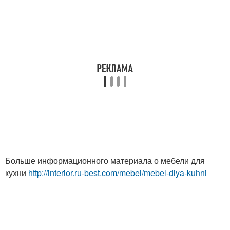
Больше информационного материала о мебели для
кухни
http://interior.ru-best.com/mebel/mebel-dlya-kuhni