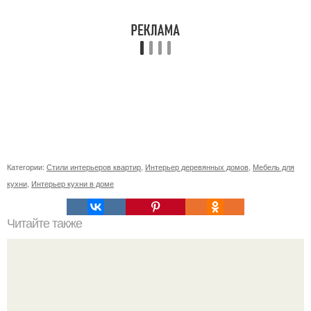
Категории:
Стили интерьеров квартир
,
Интерьер деревянных домов
,
Мебель для
кухни
,
Интерьер кухни в доме
Читайте также