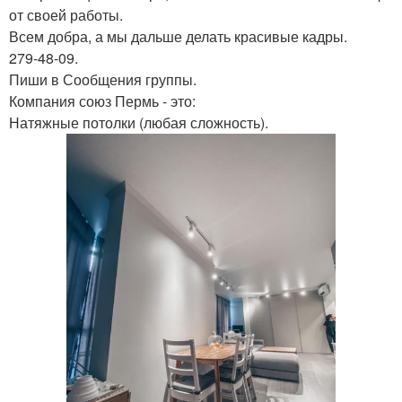
от своей работы.
Всем добра, а мы дальше делать красивые кадры.
279-48-09.
Пиши в Сообщения группы.
Компания союз Пермь - это:
Натяжные потолки (любая сложность).