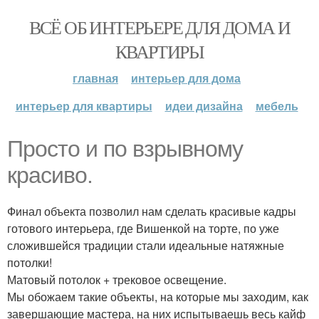
ВСЁ ОБ ИНТЕРЬЕРЕ ДЛЯ ДОМА И
КВАРТИРЫ
главная
интерьер для дома
интерьер для квартиры
идеи дизайна
мебель
Просто и по взрывному
красиво.
Финал объекта позволил нам сделать красивые кадры
готового интерьера, где Вишенкой на торте, по уже
сложившейся традиции стали идеальные натяжные
потолки!
Матовый потолок + трековое освещение.
Мы обожаем такие объекты, на которые мы заходим, как
завершающие мастера, на них испытываешь весь кайф