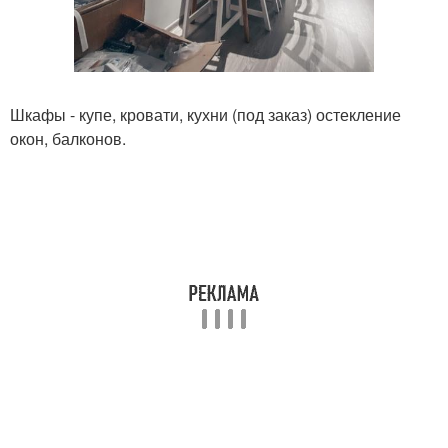
Шкафы - купе, кровати, кухни (под заказ) остекление
окон, балконов.