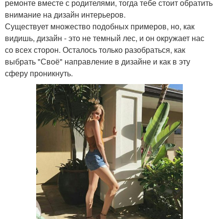
ремонте вместе с родителями, тогда тебе стоит обратить
внимание на дизайн интерьеров.
Существует множество подобных примеров, но, как
видишь, дизайн - это не темный лес, и он окружает нас
со всех сторон. Осталось только разобраться, как
выбрать "Своё" направление в дизайне и как в эту
сферу проникнуть.