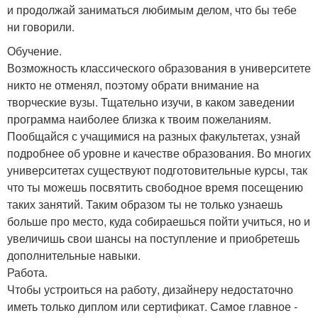
и продолжай заниматься любимым делом, что бы тебе
ни говорили.
Обучение.
Возможность классического образования в университете
никто не отменял, поэтому обрати внимание на
творческие вузы. Тщательно изучи, в каком заведении
программа наиболее близка к твоим пожеланиям.
Пообщайся с учащимися на разных факультетах, узнай
подробнее об уровне и качестве образования. Во многих
университетах существуют подготовительные курсы, так
что ты можешь посвятить свободное время посещению
таких занятий. Таким образом ты не только узнаешь
больше про место, куда собираешься пойти учиться, но и
увеличишь свои шансы на поступление и приобретешь
дополнительные навыки.
Работа.
Чтобы устроиться на работу, дизайнеру недостаточно
иметь только диплом или сертификат. Самое главное -