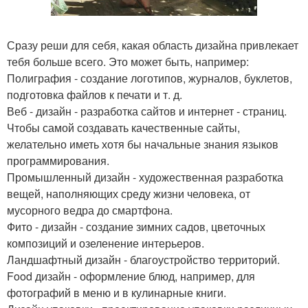
Сразу реши для себя, какая область дизайна привлекает
тебя больше всего. Это может быть, например:
Полиграфия - создание логотипов, журналов, буклетов,
подготовка файлов к печати и т. д.
Веб - дизайн - разработка сайтов и интернет - страниц.
Чтобы самой создавать качественные сайты,
желательно иметь хотя бы начальные знания языков
программирования.
Промышленный дизайн - художественная разработка
вещей, наполняющих среду жизни человека, от
мусорного ведра до смартфона.
Фито - дизайн - создание зимних садов, цветочных
композиций и озеленение интерьеров.
Ландшафтный дизайн - благоустройство территорий.
Food дизайн - оформление блюд, например, для
фотографий в меню и в кулинарные книги.