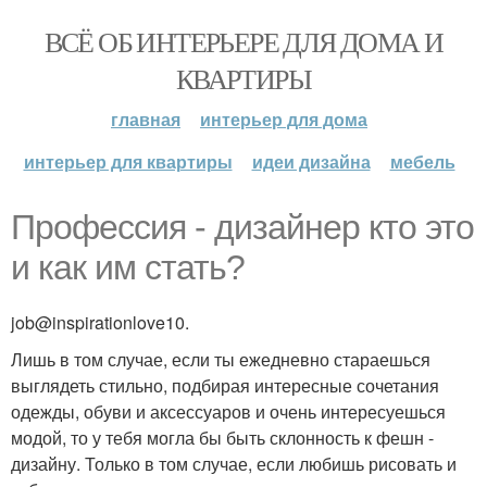
ВСЁ ОБ ИНТЕРЬЕРЕ ДЛЯ ДОМА И
КВАРТИРЫ
главная
интерьер для дома
интерьер для квартиры
идеи дизайна
мебель
Профессия - дизайнер кто это
и как им стать?
job@inspirationlove10.
Лишь в том случае, если ты ежедневно стараешься
выглядеть стильно, подбирая интересные сочетания
одежды, обуви и аксессуаров и очень интересуешься
модой, то у тебя могла бы быть склонность к фешн -
дизайну. Только в том случае, если любишь рисовать и