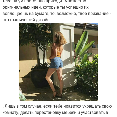
тебе на ум постоянно приходит множество
оригинальных идей, которые ты успешно их
воплощаешь на бумаге, то, возможно, твое призвание -
это графический дизайн
. Лишь в том случае, если тебе нравится украшать свою
комнату, делать перестановку мебели и участвовать в