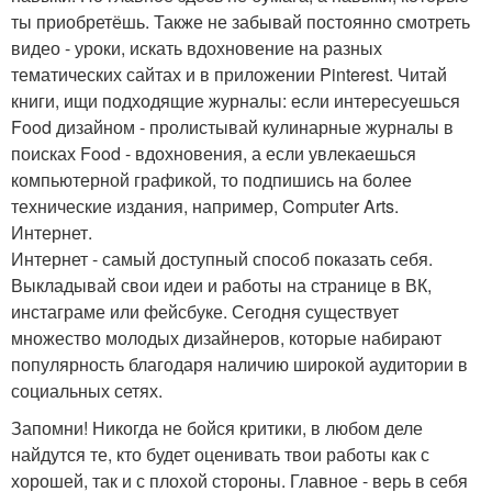
ты приобретёшь. Также не забывай постоянно смотреть
видео - уроки, искать вдохновение на разных
тематических сайтах и в приложении Pinterest. Читай
книги, ищи подходящие журналы: если интересуешься
Food дизайном - пролистывай кулинарные журналы в
поисках Food - вдохновения, а если увлекаешься
компьютерной графикой, то подпишись на более
технические издания, например, Computer Arts.
Интернет.
Интернет - самый доступный способ показать себя.
Выкладывай свои идеи и работы на странице в ВК,
инстаграме или фейсбуке. Сегодня существует
множество молодых дизайнеров, которые набирают
популярность благодаря наличию широкой аудитории в
социальных сетях.
Запомни! Никогда не бойся критики, в любом деле
найдутся те, кто будет оценивать твои работы как с
хорошей, так и с плохой стороны. Главное - верь в себя