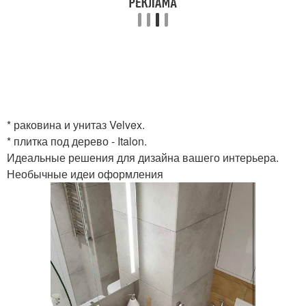
* раковина и унитаз Velvex.
* плитка под дерево - Italon.
Идеальные решения для дизайна вашего интерьера.
Необычные идеи оформления