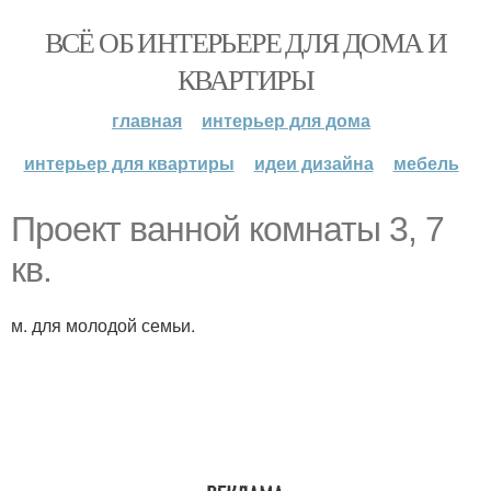
ВСЁ ОБ ИНТЕРЬЕРЕ ДЛЯ ДОМА И
КВАРТИРЫ
главная
интерьер для дома
интерьер для квартиры
идеи дизайна
мебель
Проект ванной комнаты 3, 7
кв.
м. для молодой семьи.