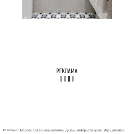
Категории:
Мебель для ванной комнаты
,
Дизайн интерьера дома
,
Идеи дизайна