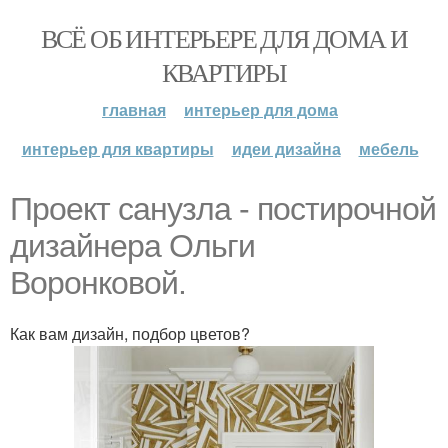
ВСЁ ОБ ИНТЕРЬЕРЕ ДЛЯ ДОМА И
КВАРТИРЫ
главная
интерьер для дома
интерьер для квартиры
идеи дизайна
мебель
Проект санузла - постирочной
дизайнера Ольги
Воронковой.
Как вам дизайн, подбор цветов?