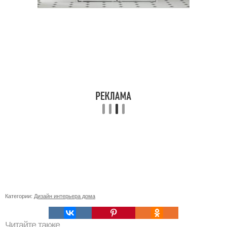
Категории:
Дизайн интерьера дома
Читайте также